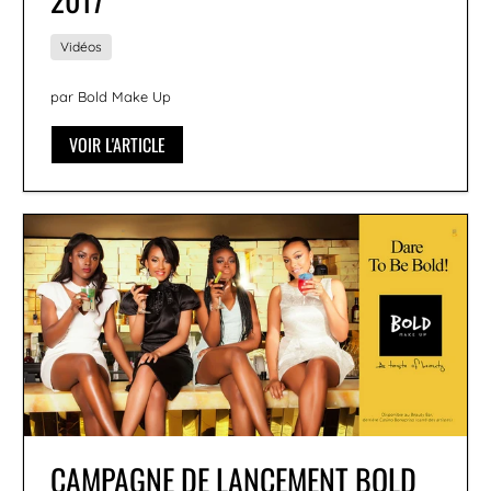
Vidéos
par Bold Make Up
VOIR L'ARTICLE
CAMPAGNE DE LANCEMENT BOLD