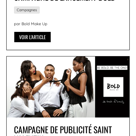
Campagnes
par Bold Make Up
VOIR L'ARTICLE
CAMPAGNE DE PUBLICITÉ SAINT