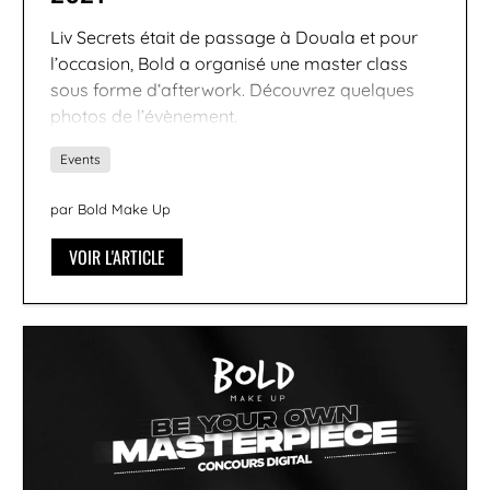
Liv Secrets était de passage à Douala et pour
l’occasion, Bold a organisé une master class
sous forme d‘afterwork. Découvrez quelques
photos de l’évènement.
Events
par Bold Make Up
VOIR L'ARTICLE