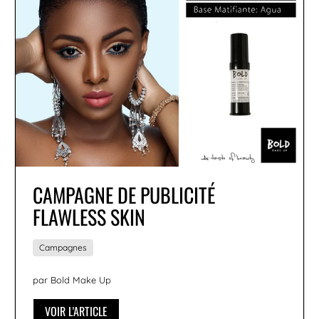
CAMPAGNE DE PUBLICITÉ
FLAWLESS SKIN
Campagnes
par Bold Make Up
VOIR L'ARTICLE