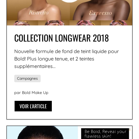
COLLECTION LONGWEAR 2018
Nouvelle formule de fond de teint liquide pour
Bold! Plus longue tenue, et 2 teintes
supplémentaires…
Campagnes
par Bold Make Up
VOIR L'ARTICLE