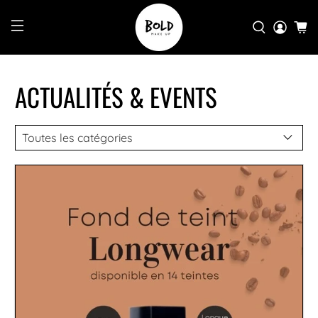
ACTUALITÉS & EVENTS