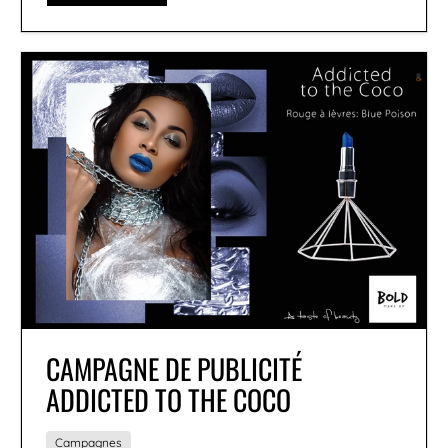
CAMPAGNE DE PUBLICITÉ
ADDICTED TO THE COCO
Campagnes