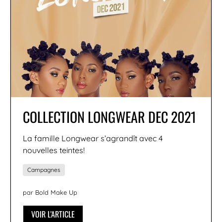
COLLECTION LONGWEAR DEC 2021
La famille Longwear s’agrandît avec 4
nouvelles teintes!
Campagnes
par Bold Make Up
VOIR L'ARTICLE