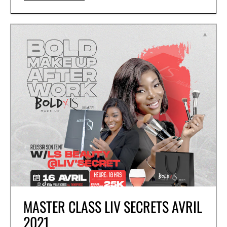
MASTER CLASS LIV SECRETS AVRIL
2021