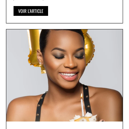
VOIR L'ARTICLE