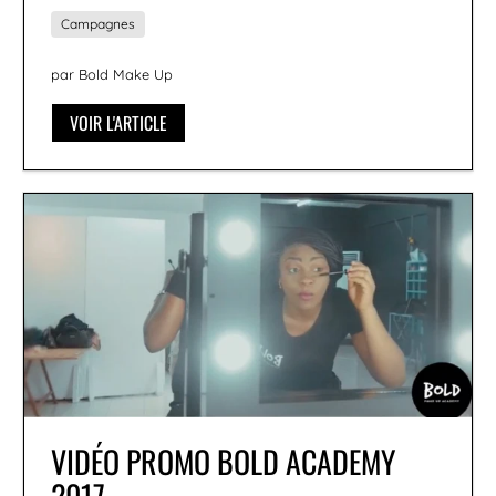
Campagnes
par Bold Make Up
VOIR L'ARTICLE
VIDÉO PROMO BOLD ACADEMY
2017