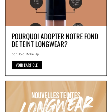
POURQUOI ADOPTER NOTRE FOND
DE TEINT LONGWEAR?
par Bold Make Up
VOIR L'ARTICLE