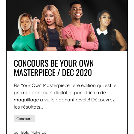
CONCOURS BE YOUR OWN
MASTERPIECE / DEC 2020
Be Your Own Masterpiece 1ère édition qui est le
premier concours digital et panafricain de
maquillage a vu le gagnant révélé! Découvrez
les résultats…
Concours
par Bold Make Up