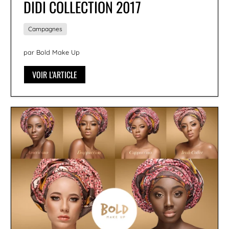
DIDI COLLECTION 2017
Campagnes
par Bold Make Up
VOIR L'ARTICLE