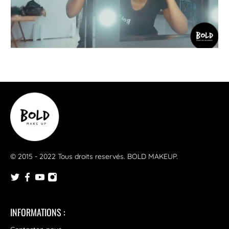
© 2015 - 2022 Tous droits reservés.
BOLD MAKEUP
.
INFORMATIONS :