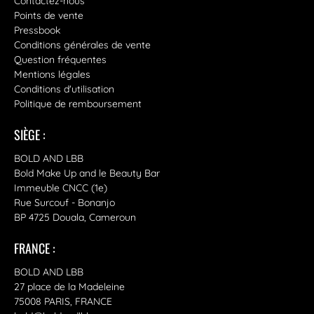
Contactez-nous
Points de vente
Pressbook
Conditions générales de vente
Question fréquentes
Mentions légales
Conditions d'utilisation
Politique de remboursement
SIÈGE :
BOLD AND LBB
Bold Make Up and le Beauty Bar
Immeuble CNCC (1e)
Rue Surcouf - Bonanjo
BP 4725 Douala, Cameroun
FRANCE :
BOLD AND LBB
27 place de la Madeleine
75008 PARIS, FRANCE