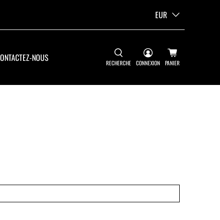
EUR
ONTACTEZ-NOUS
RECHERCHE
CONNEXION
PANIER