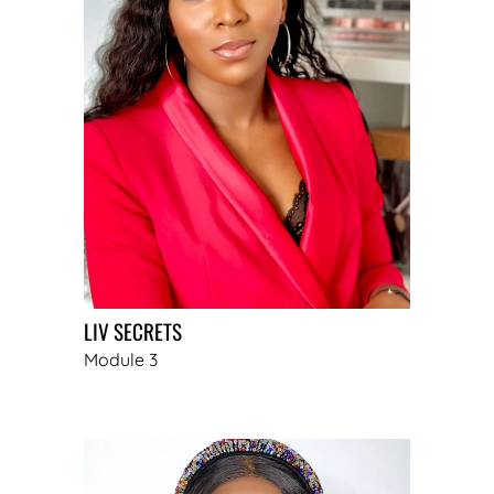
LIV SECRETS
Module 3