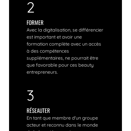
2
FORMER
Avec la digitalisation, se différencier
est important et avoir une
formation complète avec un accès
à des compétences
supplémentaires, ne pourrait être
que favorable pour ces beauty
entrepreneurs.
3
RÉSEAUTER
En tant que membre d'un groupe
acteur et reconnu dans le monde