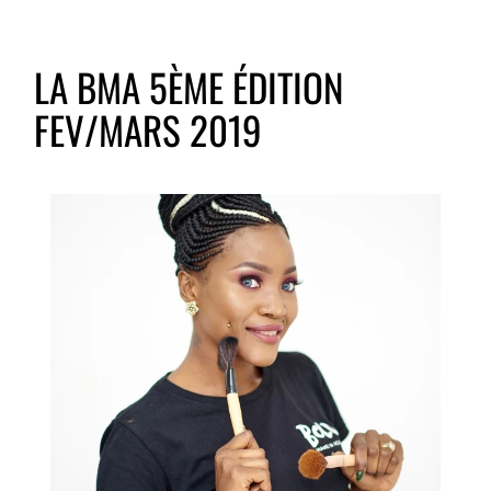
LA BMA 5ÈME ÉDITION
FEV/MARS 2019