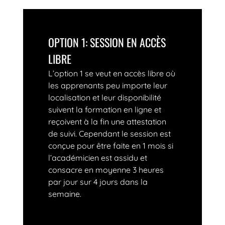
OPTION 1: SESSION EN ACCÈS
LIBRE
L’option 1 se veut en accès libre où
les apprenants peu importe leur
localisation et leur disponibilité
suivent la formation en ligne et
reçoivent à la fin une attestation
de suivi. Cependant le session est
conçue pour être faite en 1 mois si
l’académicien est assidu et
consacre en moyenne 3 heures
par jour sur 4 jours dans la
semaine.