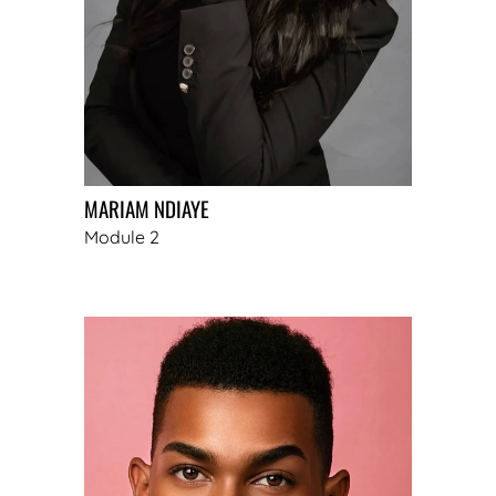
MARIAM NDIAYE
Module 2