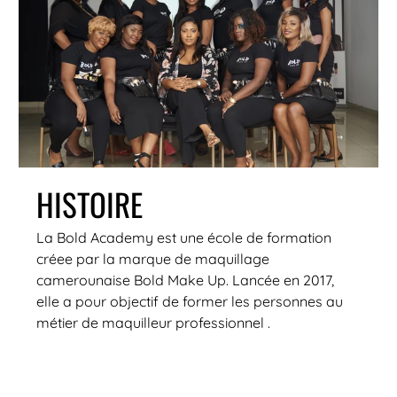
HISTOIRE
La Bold Academy est une école de formation
créee par la marque de maquillage
camerounaise Bold Make Up. Lancée en 2017,
elle a pour objectif de former les personnes au
métier de maquilleur professionnel .