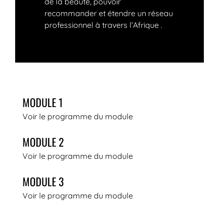
de la beauté, pouvoir
recommander et étendre un réseau
professionnel à travers l’Afrique .
MODULE 1
Voir le programme du module
MODULE 2
Voir le programme du module
MODULE 3
Voir le programme du module