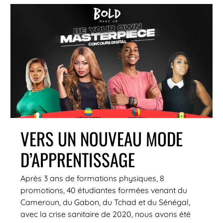
VERS UN NOUVEAU MODE
D’APPRENTISSAGE
Après 3 ans de formations physiques, 8
promotions, 40 étudiantes formées venant du
Cameroun, du Gabon, du Tchad et du Sénégal,
avec la crise sanitaire de 2020, nous avons été