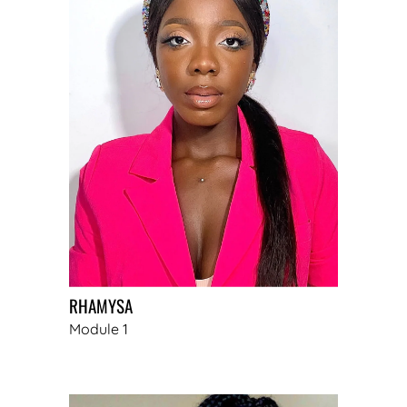
RHAMYSA
Module 1