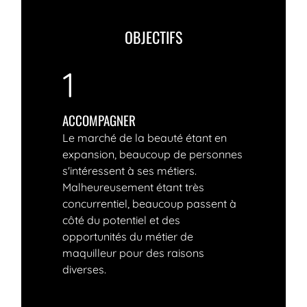
OBJECTIFS
1
ACCOMPAGNER
Le marché de la beauté étant en
expansion, beaucoup de personnes
s'intéressent à ses métiers.
Malheureusement étant très
concurrentiel, beaucoup passent à
côté du potentiel et des
opportunités du métier de
maquilleur pour des raisons
diverses.