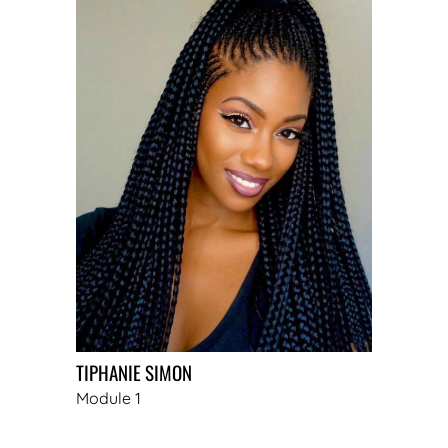
TIPHANIE SIMON
Module 1