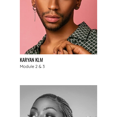
KARYAN KLM
Module 2 & 3