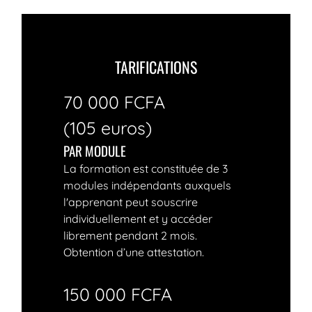
TARIFICATIONS
70 000 FCFA
(105 euros)
PAR MODULE
La formation est constituée de 3
modules indépendants auxquels
l'apprenant peut souscrire
individuellement et y accéder
librement pendant 2 mois.
Obtention d’une attestation.
150 000 FCFA