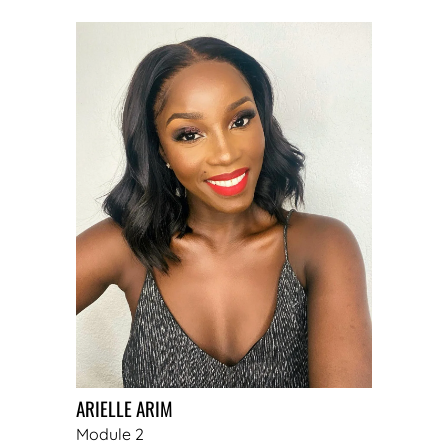
ARIELLE ARIM
Module 2