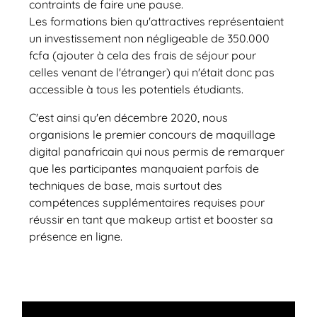
contraints de faire une pause.
Les formations bien qu'attractives représentaient
un investissement non négligeable de 350.000
fcfa (ajouter à cela des frais de séjour pour
celles venant de l'étranger) qui n'était donc pas
accessible à tous les potentiels étudiants.
C'est ainsi qu'en décembre 2020, nous
organisions le premier concours de maquillage
digital panafricain qui nous permis de remarquer
que les participantes manquaient parfois de
techniques de base, mais surtout des
compétences supplémentaires requises pour
réussir en tant que makeup artist et booster sa
présence en ligne.