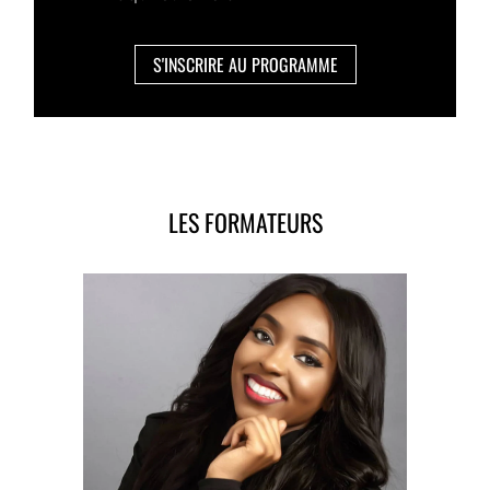
S'INSCRIRE AU PROGRAMME
LES FORMATEURS