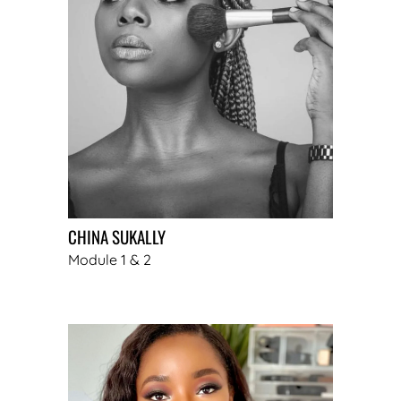
CHINA SUKALLY
Module 1 & 2