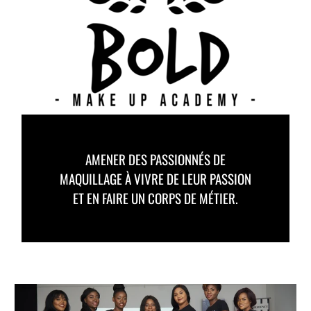
AMENER DES PASSIONNÉS DE
MAQUILLAGE À VIVRE DE LEUR PASSION
ET EN FAIRE UN CORPS DE MÉTIER.