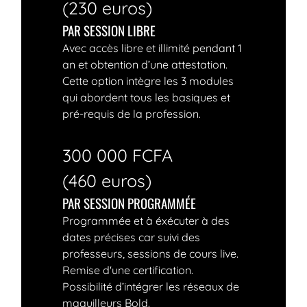
(230 euros)
PAR SESSION LIBRE
Avec accès libre et illimité pendant 1
an et obtention d’une attestation.
Cette option intègre les 3 modules
qui abordent tous les basiques et
pré-requis de la profession.
300 000 FCFA
(460 euros)
PAR SESSION PROGRAMMÉE
Programmée et à éxécuter à des
dates précises car suivi des
professeurs, sessions de cours live.
Remise d'une certification.
Possibilité d’intégrer les réseaux de
maquilleurs Bold.