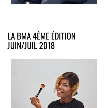
LA BMA 4ÈME ÉDITION
JUIN/JUIL 2018