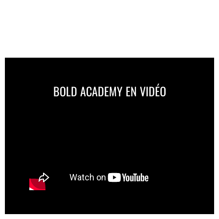
BOLD ACADEMY EN VIDÉO