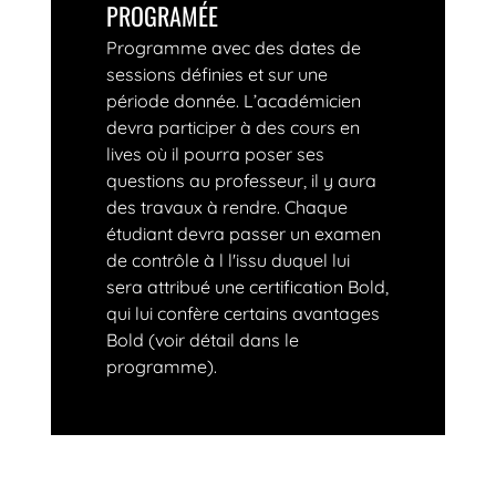
PROGRAMÉE
Programme avec des dates de
sessions définies et sur une
période donnée. L’académicien
devra participer à des cours en
lives où il pourra poser ses
questions au professeur, il y aura
des travaux à rendre. Chaque
étudiant devra passer un examen
de contrôle à l l'issu duquel lui
sera attribué une certification Bold,
qui lui confère certains avantages
Bold (voir détail dans le
programme).