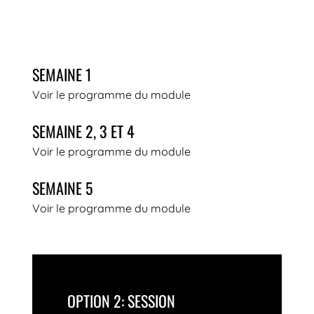
SEMAINE 1
Voir le programme du module
SEMAINE 2, 3 ET 4
Voir le programme du module
SEMAINE 5
Voir le programme du module
OPTION 2: SESSION