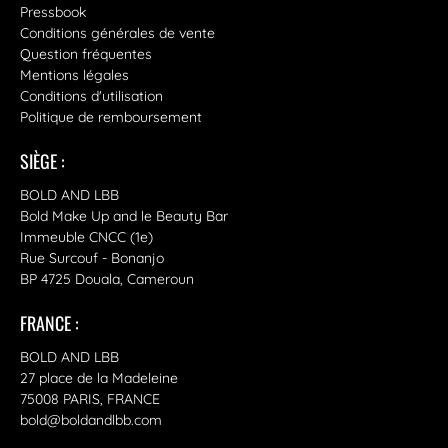
Pressbook
Conditions générales de vente
Question fréquentes
Mentions légales
Conditions d'utilisation
Politique de remboursement
SIÈGE :
BOLD AND LBB
Bold Make Up and le Beauty Bar
Immeuble CNCC (1e)
Rue Surcouf - Bonanjo
BP 4725 Douala, Cameroun
FRANCE :
BOLD AND LBB
27 place de la Madeleine
75008 PARIS, FRANCE
bold@boldandlbb.com