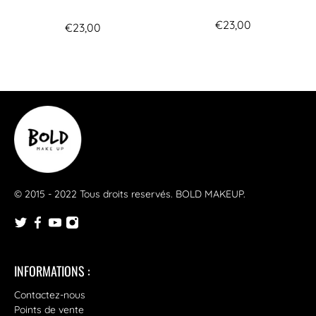
€23,00
€23,00
© 2015 - 2022 Tous droits reservés.
BOLD MAKEUP
.
INFORMATIONS :
Contactez-nous
Points de vente