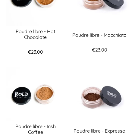
Poudre libre - Hot
Poudre libre - Macchiato
Chocolate
€23,00
€23,00
Poudre libre - Irish
Poudre libre - Expresso
Coffee