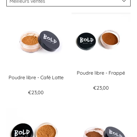
Poudre libre - Frappé
Poudre libre - Café Latte
€23,00
€23,00