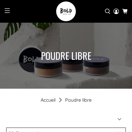
POUDRE LIBRE
Accueil
Poudre libre