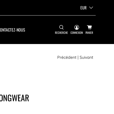
EUR
ONTACTEZ-NOUS
RECHERCHE
CONNEXION
PANIER
Précédent
|
Suivant
 LONGWEAR