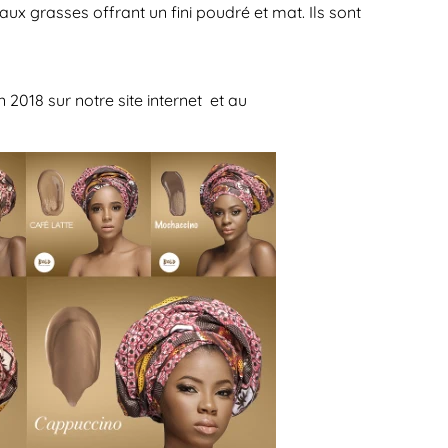
x grasses offrant un fini poudré et mat. Ils sont
in 2018
sur notre site internet et au