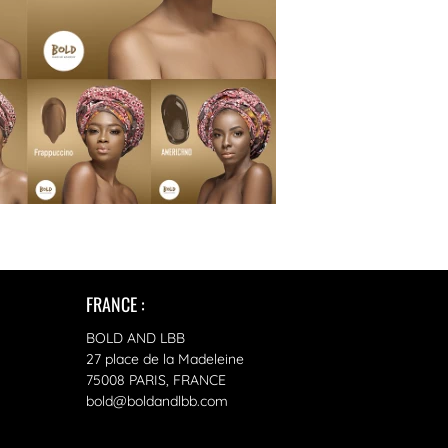
FRANCE :
BOLD AND LBB
27 place de la Madeleine
75008 PARIS, FRANCE
bold@boldandlbb.com