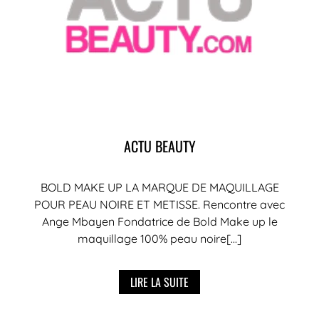
ACTU BEAUTY
BOLD MAKE UP LA MARQUE DE MAQUILLAGE
POUR PEAU NOIRE ET METISSE. Rencontre avec
Ange Mbayen Fondatrice de Bold Make up le
maquillage 100% peau noire[...]
LIRE LA SUITE