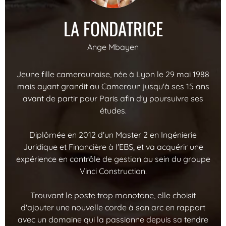
LA FONDATRICE
Ange Mbayen
Jeune fille camerounaise, née à Lyon le 29 mai 1988
mais ayant grandit au Cameroun jusqu'à ses 15 ans
avant de partir pour Paris afin d'y poursuivre ses
études.
Diplômée en 2012 d'un Master 2 en Ingénierie
Juridique et Financière à l'EBS, et va acquérir une
expérience en contrôle de gestion au sein du groupe
Vinci Construction.
Trouvant le poste trop monotone, elle choisit
d'ajouter une nouvelle corde à son arc en rapport
avec un domaine qui la passionne depuis sa tendre