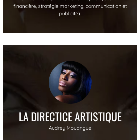
financière, stratégie marketing, communication et
publicité).
LA DIRECTICE ARTISTIQUE
Audrey Mouangue