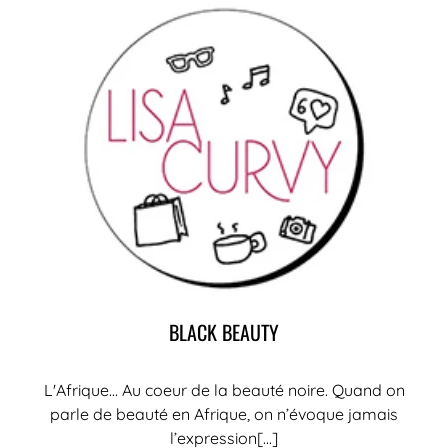
BLACK BEAUTY
L'Afrique... Au coeur de la beauté noire. Quand on
parle de beauté en Afrique, on n’évoque jamais
l’expression[...]