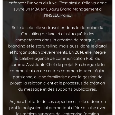
enfance : l'univers du luxe. C'est ainsi qu'elle va donc
suivre un MBA en Luxury Brand Management à
l'INSEEC Paris.
Suite à cela elle va travailler dans le domaine du
Consulting de luxe et ainsi acquérir des
compétences dans la création de marque, le
branding et le story telling, mais aussi dans le digital
et l'organisation d'évènements. En 2014, elle intègre
la célèbre agence de communication Publicis
comme Assistante Chef de projet. En charge de la
communication de centres commerciaux en région
parisienne, elle se familiarise avec la gestion de
projet, la relation client et le processus de création
du message et des supports publicitaires.
Aujourd'hui forte de ces expériences, elle a donc un
profile polyvalent lui permettant d'être à l'aise avec
les métiers supports de l'entreprise (gestion