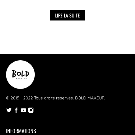
LIRE LA SUITE
© 2015 - 2022 Tous droits reservés.
BOLD MAKEUP
.
INFORMATIONS :