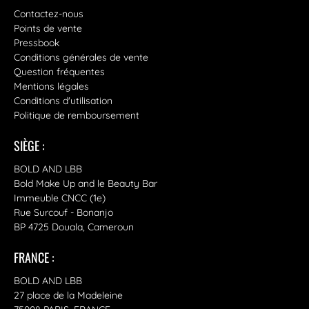
Contactez-nous
Points de vente
Pressbook
Conditions générales de vente
Question fréquentes
Mentions légales
Conditions d'utilisation
Politique de remboursement
SIÈGE :
BOLD AND LBB
Bold Make Up and le Beauty Bar
Immeuble CNCC (1e)
Rue Surcouf - Bonanjo
BP 4725 Douala, Cameroun
FRANCE :
BOLD AND LBB
27 place de la Madeleine