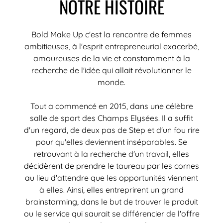
NOTRE HISTOIRE
Bold Make Up c'est la rencontre de femmes
ambitieuses, à l'esprit entrepreneurial exacerbé,
amoureuses de la vie et constamment à la
recherche de l'idée qui allait révolutionner le
monde.
Tout a commencé en 2015, dans une célèbre
salle de sport des Champs Elysées. Il a suffit
d'un regard, de deux pas de Step et d'un fou rire
pour qu'elles deviennent inséparables. Se
retrouvant à la recherche d'un travail, elles
décidèrent de prendre le taureau par les cornes
au lieu d'attendre que les opportunités viennent
à elles. Ainsi, elles entreprirent un grand
brainstorming, dans le but de trouver le produit
ou le service qui saurait se différencier de l'offre