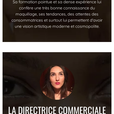
Sa formation pointue et sa dense expérience lui
confère une très bonne connaissance du
maquillage, ses tendances, des attentes des
consommatrices et surtout lui permettent d'avoir
une vision artistique moderne et cosmopolite.
LA DIRECTRICE COMMERCIALE