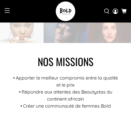
NOS MISSIONS
• Apporter le meilleur compromis entre la qualité
et le prix
• Répondre aux attentes des Beautystas du
continent africain
• Créer une communauté de femmes Bold