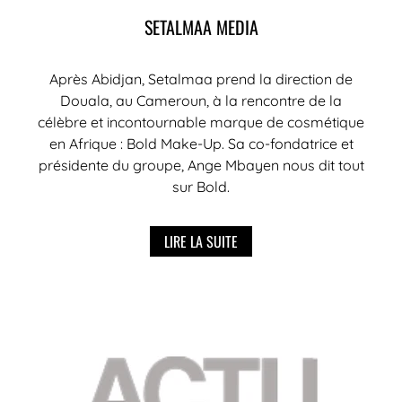
SETALMAA MEDIA
Après Abidjan, Setalmaa prend la direction de
Douala, au Cameroun, à la rencontre de la
célèbre et incontournable marque de cosmétique
en Afrique : Bold Make-Up. Sa co-fondatrice et
présidente du groupe, Ange Mbayen nous dit tout
sur Bold.
LIRE LA SUITE