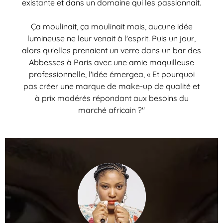
existante et dans un domaine qui les passionnait.
Ça moulinait, ça moulinait mais, aucune idée
lumineuse ne leur venait à l'esprit. Puis un jour,
alors qu'elles prenaient un verre dans un bar des
Abbesses à Paris avec une amie maquilleuse
professionnelle, l'idée émergea, « Et pourquoi
pas créer une marque de make-up de qualité et
à prix modérés répondant aux besoins du
marché africain ?"