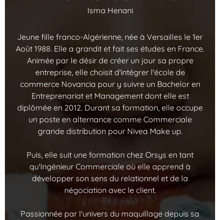
Isma Henani
Jeune fille franco-Algérienne, née à Versailles le 1er
Août 1988. Elle a grandit et fait ses études en France.
Animée par le désir de créer un jour sa propre
entreprise, elle choisit d'intégrer l'école de
commerce Novancia pour y suivre un Bachelor en
Entreprenariat et Management dont elle est
diplômée en 2012. Durant sa formation, elle occupe
un poste en alternance comme Commerciale
grande distribution pour Nivea Make up.
Puis, elle suit une formation chez Orsys en tant
qu'Ingénieur Commerciale où elle apprend à
développer son sens du relationnel et de la
négociation avec le client.
Passionnée par l'univers du maquillage depuis sa