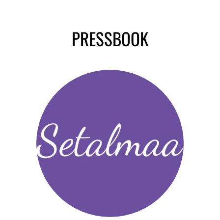
PRESSBOOK