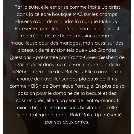
Par la suite, elle est prise comme Make Up artist
dans la célèbre boutique MAC sur les champs
Elysées avant de rejoindre la marque Make Up
Forever. En parallèle, grâce à son talent, elle est
repérée et décroche des missions comme
maquilleuse pour des mariages, mais aussi sur des
plateaux de télévision tels que « Les Grandes
Questions » présentée par Frantz-Olivier Giesbert, de
« Viens diner dans ma cité » ou encore lors de la
célèbre cérémonie des Molières. Elle a aussi eu la
chance de travailler sur des plateaux de films
comme « BIS » de Dominique Farrugia. En plus de sa
passion pour le domaine de la beauté et des
cosmétiques, elle a un sens de l'entreprenariat
exacerbé, et c'est donc sans hésitation qu'elle
décide d'intégrer le projet Bold Make Up présenté
par ses deux amies.