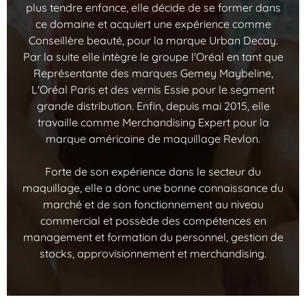
plus tendre enfance, elle décide de se former dans
ce domaine et acquiert une expérience comme
Conseillère beauté, pour la marque Urban Decay.
Par la suite elle intègre le groupe l'Oréal en tant que
Représentante des marques Gemey Maybeline,
L'Oréal Paris et des vernis Essie pour le segment
grande distribution. Enfin, depuis mai 2015, elle
travaille comme Merchandising Expert pour la
marque américaine de maquillage Revlon.
Forte de son expérience dans le secteur du
maquillage, elle a donc une bonne connaissance du
marché et de son fonctionnement au niveau
commercial et possède des compétences en
management et formation du personnel, gestion de
stocks, approvisionnement et merchandising.