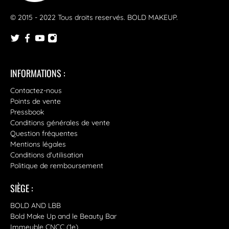
© 2015 - 2022 Tous droits reservés.
BOLD MAKEUP
.
INFORMATIONS :
Contactez-nous
Points de vente
Pressbook
Conditions générales de vente
Question fréquentes
Mentions légales
Conditions d'utilisation
Politique de remboursement
SIÈGE :
BOLD AND LBB
Bold Make Up and le Beauty Bar
Immeuble CNCC (1e)