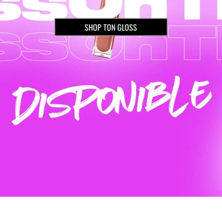
SHOP NOW