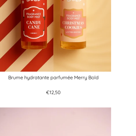
Brume hydratante parfumée Merry Bold
€12,50