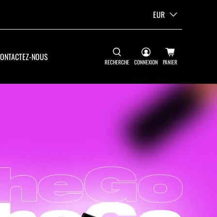
EUR
ONTACTEZ-NOUS
RECHERCHE
CONNEXION
PANIER