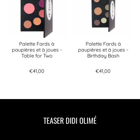
Palette Fards à
Palette Fards à
paupières et à joues -
paupières et à joues -
Table for Two
Birthday Bash
€41,00
€41,00
TEASER DIDI OLIMÉ