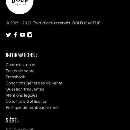
© 2015 - 2022 Tous droits reservés.
BOLD MAKEUP
.
INFORMATIONS :
Contactez-nous
Points de vente
Pressbook
Conditions générales de vente
Question fréquentes
Mentions légales
Conditions d'utilisation
Politique de remboursement
SIÈGE :
BOLD AND LBB