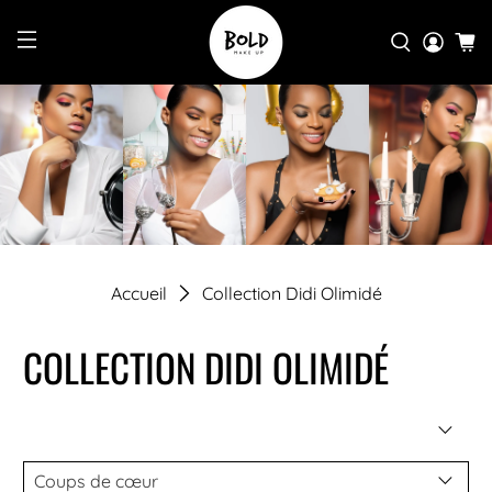
Accueil
Collection Didi Olimidé
COLLECTION DIDI OLIMIDÉ