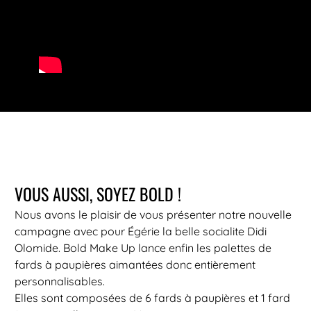
VOUS AUSSI, SOYEZ BOLD !
Nous avons le plaisir de vous présenter notre nouvelle
campagne avec pour Égérie la belle socialite Didi
Olomide. Bold Make Up lance enfin les palettes de
fards à paupières aimantées donc entièrement
personnalisables.
Elles sont composées de 6 fards à paupières et 1 fard