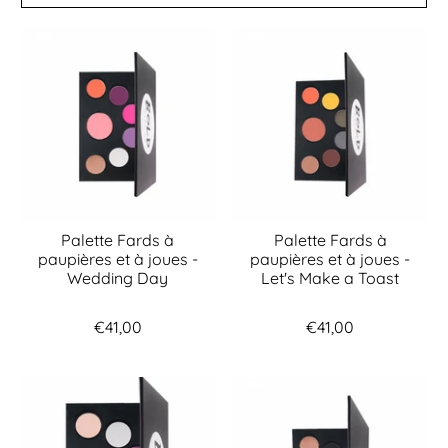
Palette Fards à
Palette Fards à
paupières et à joues -
paupières et à joues -
Wedding Day
Let's Make a Toast
€41,00
€41,00