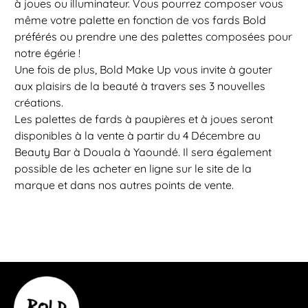
à joues ou illuminateur. Vous pourrez composer vous
même votre palette en fonction de vos fards Bold
préférés ou prendre une des palettes composées pour
notre égérie !
Une fois de plus, Bold Make Up vous invite à gouter
aux plaisirs de la beauté à travers ses 3 nouvelles
créations.
Les palettes de fards à paupières et à joues seront
disponibles à la vente à partir du 4 Décembre au
Beauty Bar à Douala à Yaoundé. Il sera également
possible de les acheter en ligne sur le site de la
marque et dans nos autres points de vente.