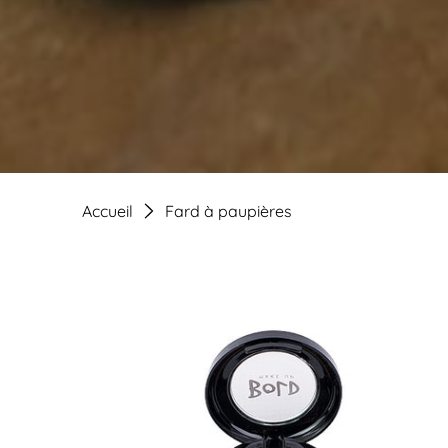
Accueil
Fard à paupières