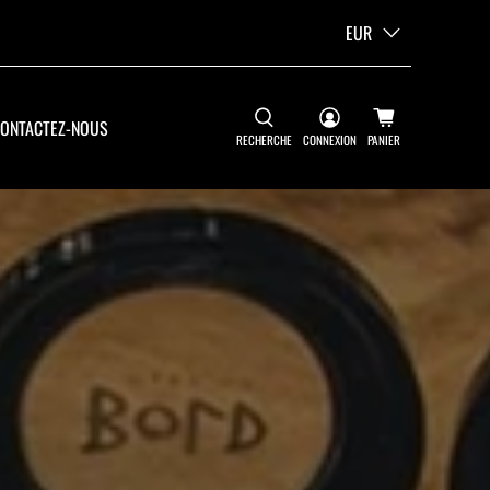
EUR
ONTACTEZ-NOUS
RECHERCHE
CONNEXION
PANIER