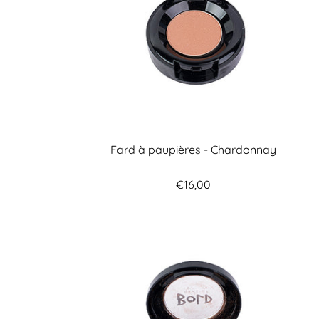
Fard à paupières - Chardonnay
€16,00