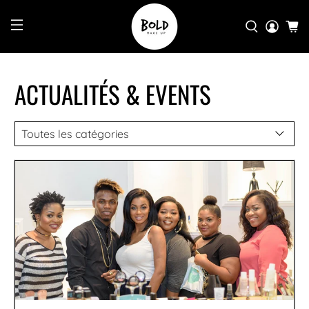
ACTUALITÉS & EVENTS