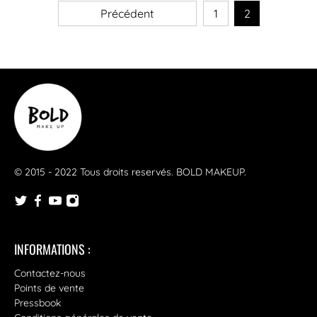
Précédent
1
2
© 2015 - 2022 Tous droits reservés.
BOLD MAKEUP
.
INFORMATIONS :
Contactez-nous
Points de vente
Pressbook