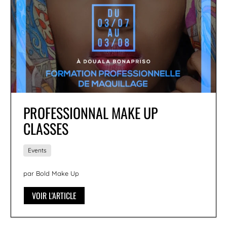
PROFESSIONNAL MAKE UP
CLASSES
Events
par Bold Make Up
VOIR L'ARTICLE