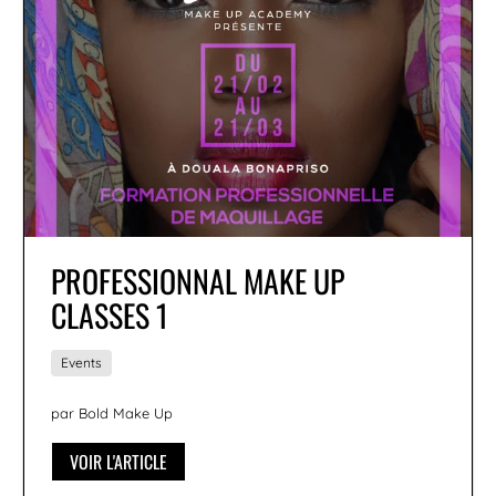
PROFESSIONNAL MAKE UP
CLASSES 1
Events
par Bold Make Up
VOIR L'ARTICLE