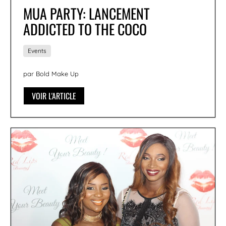
MUA PARTY: LANCEMENT
ADDICTED TO THE COCO
Events
par Bold Make Up
VOIR L'ARTICLE