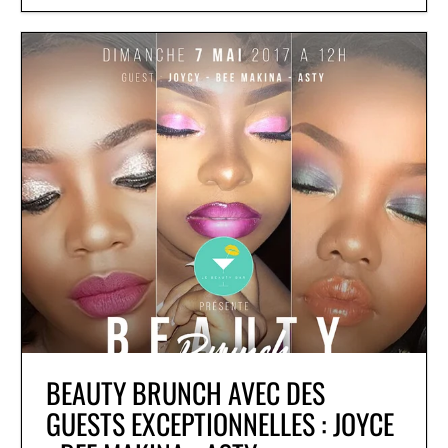
BEAUTY BRUNCH AVEC DES
GUESTS EXCEPTIONNELLES : JOYCE