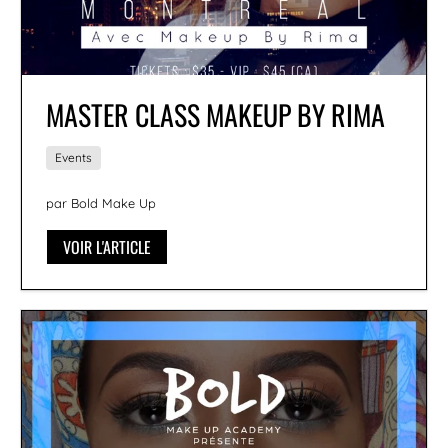
MASTER CLASS MAKEUP BY RIMA
Events
par Bold Make Up
VOIR L'ARTICLE