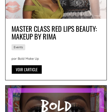
MASTER CLASS RED LIPS BEAUTY:
MAKEUP BY RIMA
Events
par Bold Make Up
VOIR L'ARTICLE