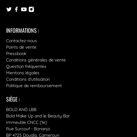
INFORMATIONS :
Contactez-nous
Points de vente
Pressbook
Conditions générales de vente
Question fréquentes
Mentions légales
Conditions d'utilisation
Politique de remboursement
SIÈGE :
BOLD AND LBB
Bold Make Up and le Beauty Bar
Immeuble CNCC (1e)
Rue Surcouf - Bonanjo
BP 4725 Douala, Cameroun