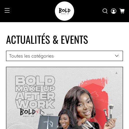
ACTUALITÉS & EVENTS