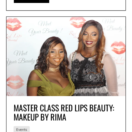
MASTER CLASS RED LIPS BEAUTY:
MAKEUP BY RIMA
Events