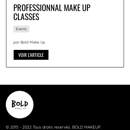
PROFESSIONNAL MAKE UP
CLASSES
Events
par Bold Make Up
VOIR L'ARTICLE
© 2015 - 2022 Tous droits reservés.
BOLD MAKEUP
.