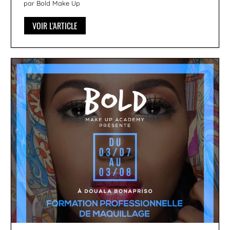
par Bold Make Up
VOIR L'ARTICLE