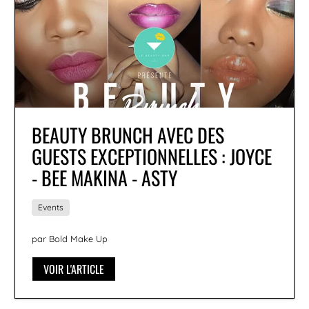
BEAUTY BRUNCH AVEC DES
GUESTS EXCEPTIONNELLES : JOYCE
- BEE MAKINA - ASTY
Events
par Bold Make Up
VOIR L'ARTICLE