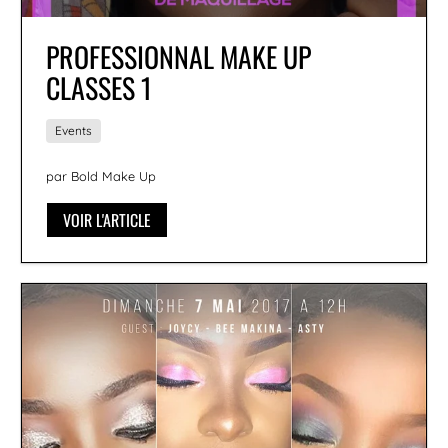
PROFESSIONNAL MAKE UP
CLASSES 1
Events
par Bold Make Up
VOIR L'ARTICLE