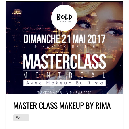
MASTER CLASS MAKEUP BY RIMA
Events