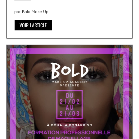
par Bold Make Up
VOIR L'ARTICLE