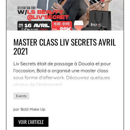
MASTER CLASS LIV SECRETS AVRIL
2021
Liv Secrets était de passage à Douala et pour
l’occasion, Bold a organisé une master class
sous forme d‘afterwork. Découvrez quelques
photos de l’évènement.
Events
par Bold Make Up
VOIR L'ARTICLE