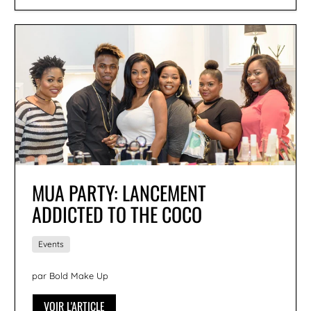
MUA PARTY: LANCEMENT
ADDICTED TO THE COCO
Events
par Bold Make Up
VOIR L'ARTICLE