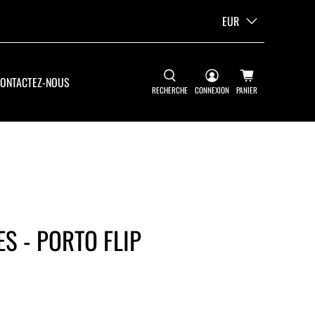
EUR
ONTACTEZ-NOUS
RECHERCHE
CONNEXION
PANIER
ES - PORTO FLIP