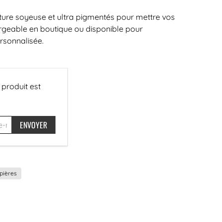
ture soyeuse et ultra pigmentés pour mettre vos
argeable en boutique ou disponible pour
rsonnalisée.
 produit est
pières