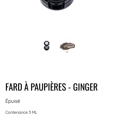
FARD À PAUPIÈRES - GINGER
Épuisé
Contenance 3 ML