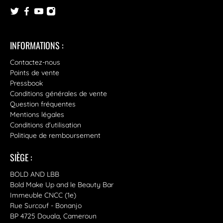
INFORMATIONS :
Contactez-nous
Points de vente
Pressbook
Conditions générales de vente
Question fréquentes
Mentions légales
Conditions d'utilisation
Politique de remboursement
SIÈGE :
BOLD AND LBB
Bold Make Up and le Beauty Bar
Immeuble CNCC (1e)
Rue Surcouf - Bonanjo
BP 4725 Douala, Cameroun