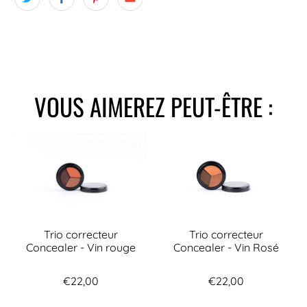
VOUS AIMEREZ PEUT-ÊTRE :
Trio correcteur
Trio correcteur
Concealer - Vin rouge
Concealer - Vin Rosé
€22,00
€22,00