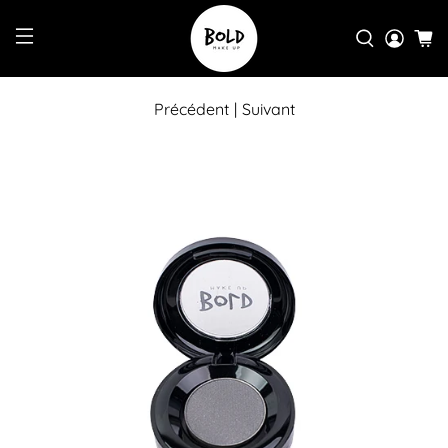
Précédent
|
Suivant