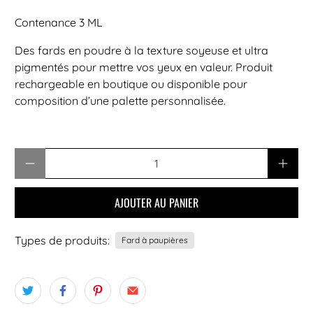
Contenance 3 ML
Des fards en poudre à la texture soyeuse et ultra
pigmentés pour mettre vos yeux en valeur. Produit
rechargeable en boutique ou disponible pour
composition d’une palette personnalisée.
Quantité
AJOUTER AU PANIER
Types de produits:
Fard à paupières