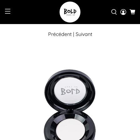
Précédent
|
Suivant