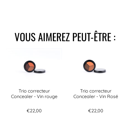
VOUS AIMEREZ PEUT-ÊTRE :
Trio correcteur
Trio correcteur
Concealer - Vin rouge
Concealer - Vin Rosé
€22,00
€22,00