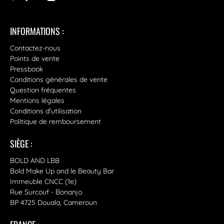
INFORMATIONS :
Contactez-nous
Points de vente
Pressbook
Conditions générales de vente
Question fréquentes
Mentions légales
Conditions d'utilisation
Politique de remboursement
SIÈGE :
BOLD AND LBB
Bold Make Up and le Beauty Bar
Immeuble CNCC (1e)
Rue Surcouf - Bonanjo
BP 4725 Douala, Cameroun