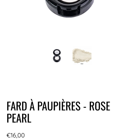
FARD À PAUPIÈRES - ROSE
PEARL
€16,00