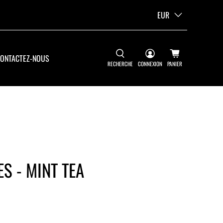
EUR
ONTACTEZ-NOUS
RECHERCHE
CONNEXION
PANIER
S - MINT TEA