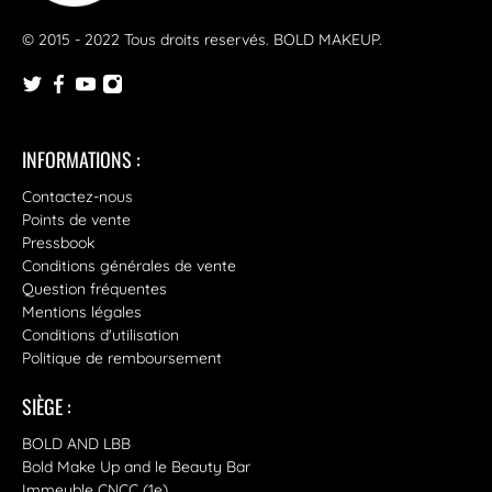
© 2015 - 2022 Tous droits reservés.
BOLD MAKEUP
.
INFORMATIONS :
Contactez-nous
Points de vente
Pressbook
Conditions générales de vente
Question fréquentes
Mentions légales
Conditions d'utilisation
Politique de remboursement
SIÈGE :
BOLD AND LBB
Bold Make Up and le Beauty Bar
Immeuble CNCC (1e)