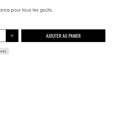
ance pour tous les goûts.
AJOUTER AU PANIER
vres