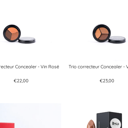
rrecteur Concealer - Vin Rosé
Trio correcteur Concealer - 
€22,00
€23,00