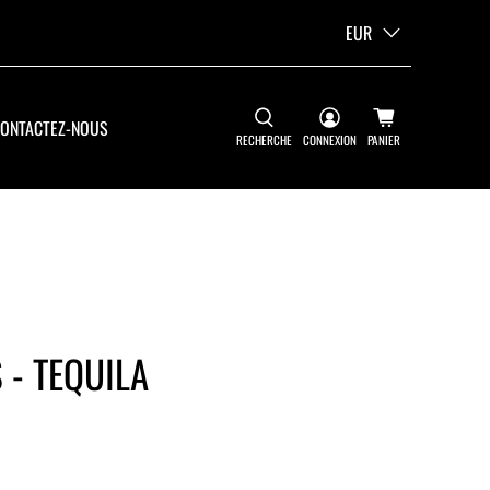
EUR
ONTACTEZ-NOUS
RECHERCHE
CONNEXION
PANIER
 - TEQUILA