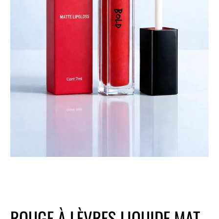
ROUGE À LÈVRES LIQUIDE MAT