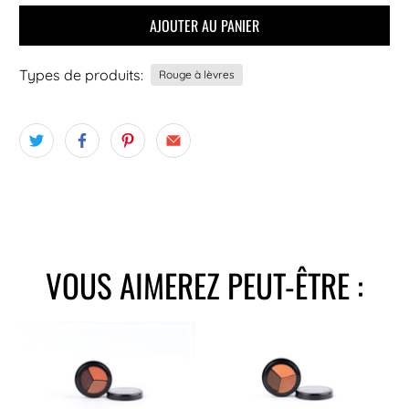
AJOUTER AU PANIER
Types de produits:
Rouge à lèvres
VOUS AIMEREZ PEUT-ÊTRE :