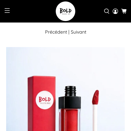
Précédent
|
Suivant