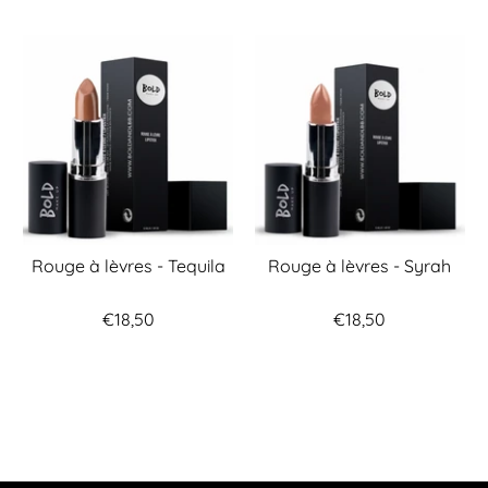
Rouge à lèvres - Tequila
Rouge à lèvres - Syrah
€18,50
€18,50