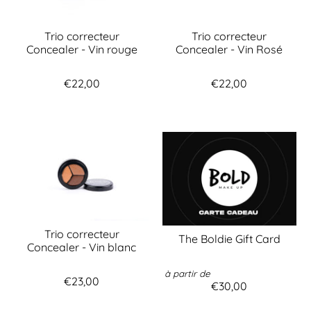
Trio correcteur
Trio correcteur
Concealer - Vin rouge
Concealer - Vin Rosé
€22,00
€22,00
Trio correcteur
The Boldie Gift Card
Concealer - Vin blanc
à partir de
€23,00
€30,00