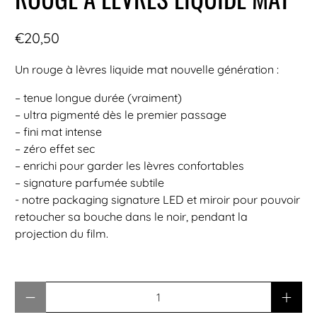
€20,50
Un rouge à lèvres liquide mat nouvelle génération :
– tenue longue durée (vraiment)
– ultra pigmenté dès le premier passage
– fini mat intense
– zéro effet sec
– enrichi pour garder les lèvres confortables
– signature parfumée subtile
- notre packaging signature LED et miroir pour pouvoir
retoucher sa bouche dans le noir, pendant la
projection du film.
Quantité