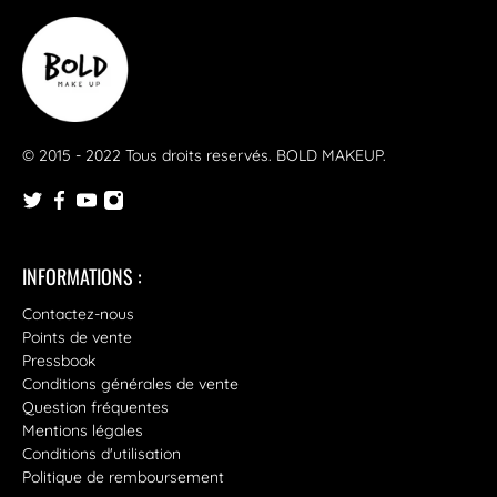
© 2015 - 2022 Tous droits reservés.
BOLD MAKEUP
.
INFORMATIONS :
Contactez-nous
Points de vente
Pressbook
Conditions générales de vente
Question fréquentes
Mentions légales
Conditions d'utilisation
Politique de remboursement