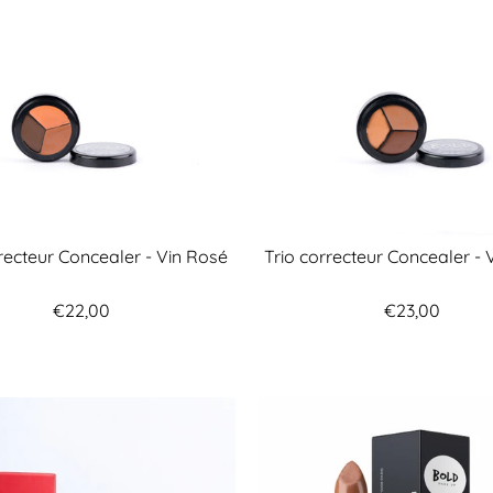
rrecteur Concealer - Vin Rosé
Trio correcteur Concealer - 
€22,00
€23,00