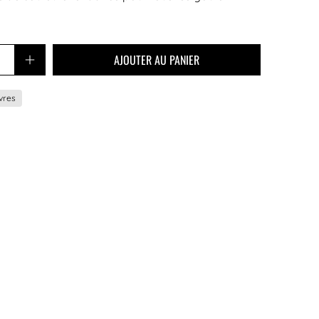
AJOUTER AU PANIER
vres