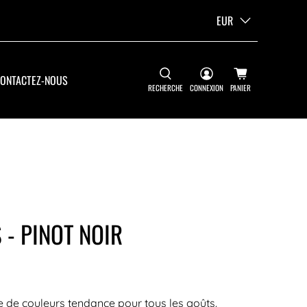
EUR
ONTACTEZ-NOUS
RECHERCHE
CONNEXION
PANIER
 - PINOT NOIR
 de couleurs tendance pour tous les goûts.