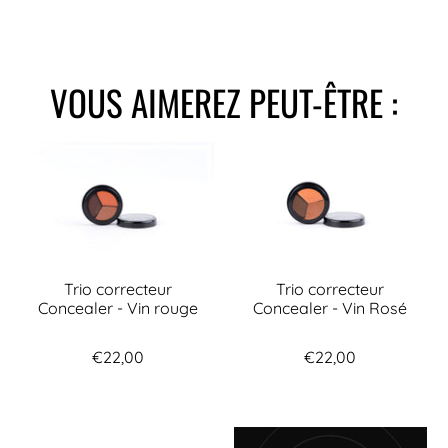
VOUS AIMEREZ PEUT-ÊTRE :
Trio correcteur
Trio correcteur
Concealer - Vin rouge
Concealer - Vin Rosé
€22,00
€22,00