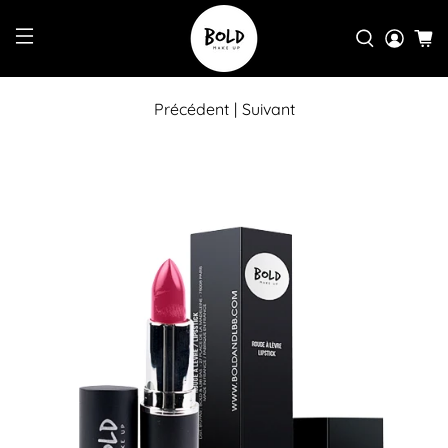
Précédent
|
Suivant