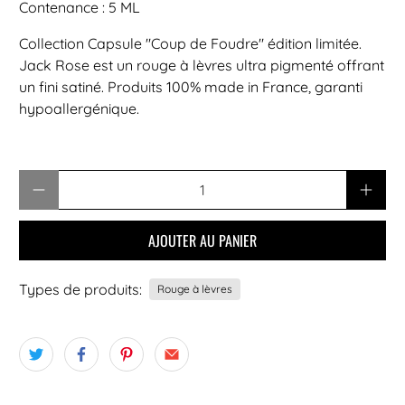
Contenance : 5 ML
Collection Capsule "Coup de Foudre" édition limitée.
Jack Rose est un rouge à lèvres ultra pigmenté offrant
un fini satiné. Produits 100% made in France, garanti
hypoallergénique.
Quantité
AJOUTER AU PANIER
Types de produits:
Rouge à lèvres