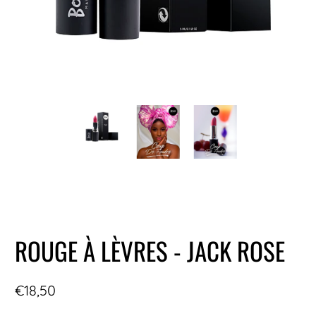
ROUGE À LÈVRES - JACK ROSE
€18,50