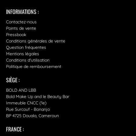
INFORMATIONS :
Contactez-nous
Points de vente
Pressbook
Conditions générales de vente
Question fréquentes
Mentions légales
Conditions d'utilisation
Politique de remboursement
SIÈGE :
BOLD AND LBB
Bold Make Up and le Beauty Bar
Immeuble CNCC (1e)
Rue Surcouf - Bonanjo
BP 4725 Douala, Cameroun
FRANCE :