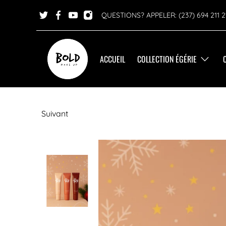
QUESTIONS? APPELER: (237) 694 211 2
ACCUEIL
COLLECTION ÉGÉRIE
Suivant