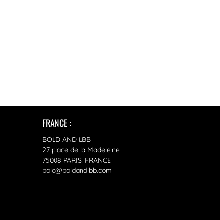
FRANCE :
BOLD AND LBB
27 place de la Madeleine
75008 PARIS, FRANCE
bold@boldandlbb.com