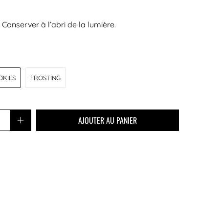
Conserver à l’abri de la lumière.
OKIES
FROSTING
AJOUTER AU PANIER