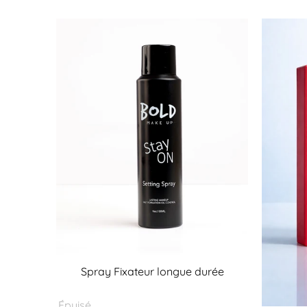
Spray Fixateur longue durée
Épuisé