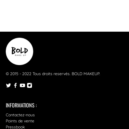
© 2015 - 2022 Tous droits reservés.
BOLD MAKEUP
.
INFORMATIONS :
Contactez-nous
Points de vente
Pressbook