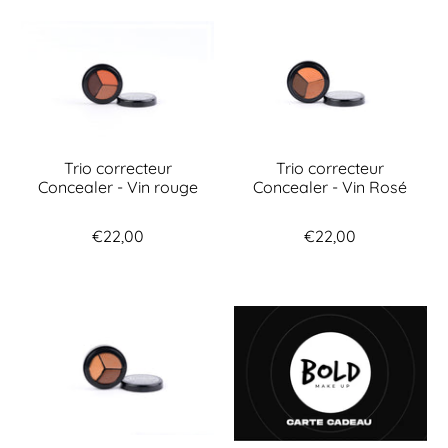
Trio correcteur
Trio correcteur
Concealer - Vin rouge
Concealer - Vin Rosé
€22,00
€22,00