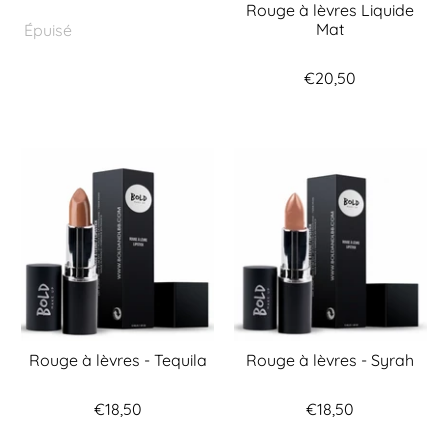
Rouge à lèvres Liquide
Mat
Épuisé
€20,50
Rouge à lèvres - Tequila
Rouge à lèvres - Syrah
€18,50
€18,50