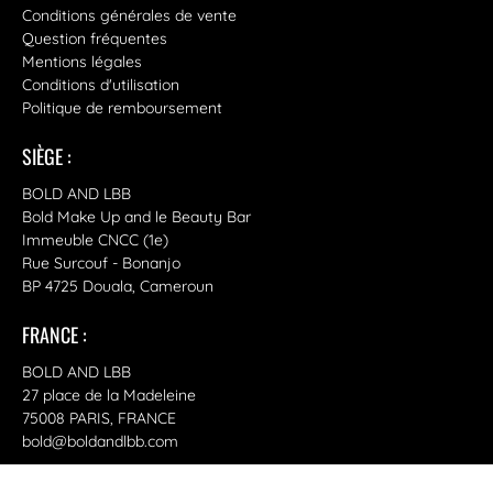
Conditions générales de vente
Question fréquentes
Mentions légales
Conditions d'utilisation
Politique de remboursement
SIÈGE :
BOLD AND LBB
Bold Make Up and le Beauty Bar
Immeuble CNCC (1e)
Rue Surcouf - Bonanjo
BP 4725 Douala, Cameroun
FRANCE :
BOLD AND LBB
27 place de la Madeleine
75008 PARIS, FRANCE
bold@boldandlbb.com