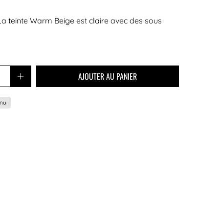
. La teinte Warm Beige est claire avec des sous
AJOUTER AU PANIER
nnu