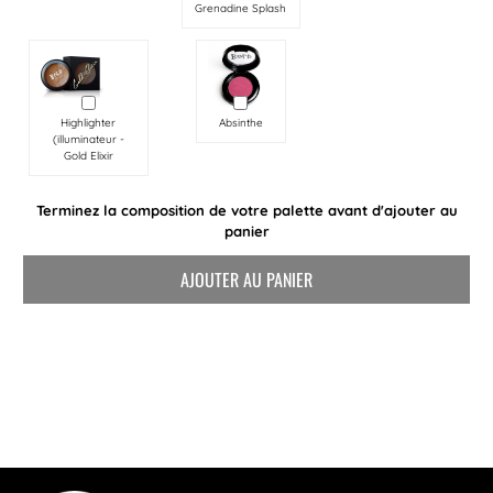
Grenadine Splash
Highlighter
Absinthe
(illuminateur -
Gold Elixir
Terminez la composition de votre palette avant d'ajouter au
panier
AJOUTER AU PANIER