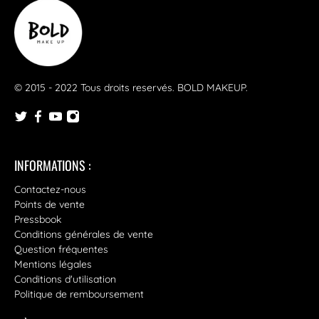
© 2015 - 2022 Tous droits reservés.
BOLD MAKEUP
.
INFORMATIONS :
Contactez-nous
Points de vente
Pressbook
Conditions générales de vente
Question fréquentes
Mentions légales
Conditions d'utilisation
Politique de remboursement