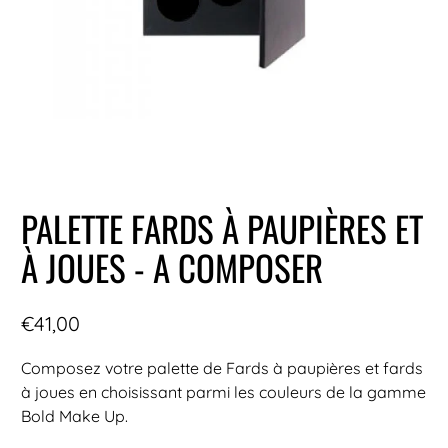
PALETTE FARDS À PAUPIÈRES ET
À JOUES - A COMPOSER
€41,00
Composez votre palette de Fards à paupières et fards
à joues en choisissant parmi les couleurs de la gamme
Bold Make Up.