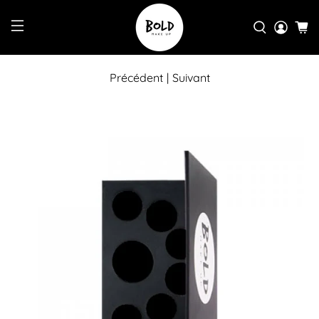
Précédent
|
Suivant