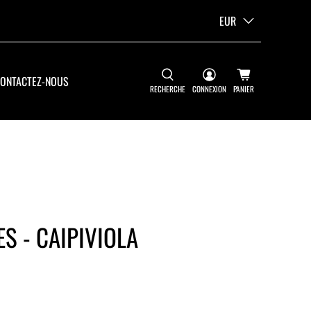
EUR
ONTACTEZ-NOUS
RECHERCHE
CONNEXION
PANIER
S - CAIPIVIOLA