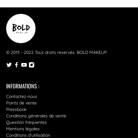
© 2015 - 2022 Tous droits reservés.
BOLD MAKEUP
.
INFORMATIONS :
Contactez-nous
Points de vente
Pressbook
Conditions générales de vente
Question fréquentes
Mentions légales
Conditions d'utilisation