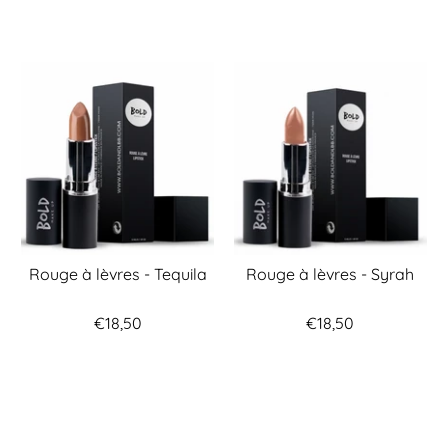
Rouge à lèvres - Tequila
Rouge à lèvres - Syrah
€18,50
€18,50