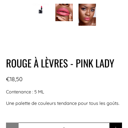
ROUGE À LÈVRES - PINK LADY
€18,50
Contenance : 5 ML
Une palette de couleurs tendance pour tous les goûts.
Quantité