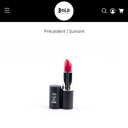
Précédent
|
Suivant