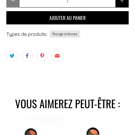
AJOUTER AU PANIER
Types de produits:
Rouge à lèvres
VOUS AIMEREZ PEUT-ÊTRE :