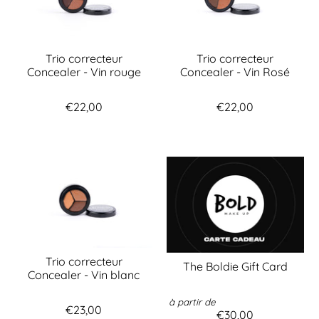
Trio correcteur
Trio correcteur
Concealer - Vin rouge
Concealer - Vin Rosé
€22,00
€22,00
Trio correcteur
The Boldie Gift Card
Concealer - Vin blanc
à partir de
€23,00
€30,00