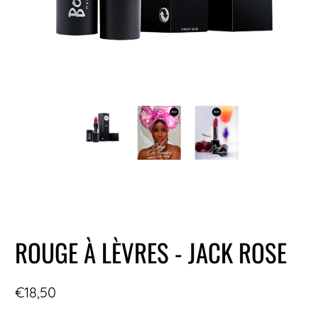
ROUGE À LÈVRES - JACK ROSE
€18,50