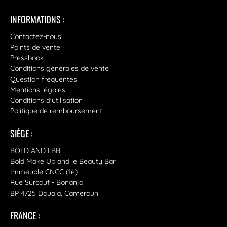
INFORMATIONS :
Contactez-nous
Points de vente
Pressbook
Conditions générales de vente
Question fréquentes
Mentions légales
Conditions d'utilisation
Politique de remboursement
SIÈGE :
BOLD AND LBB
Bold Make Up and le Beauty Bar
Immeuble CNCC (1e)
Rue Surcouf - Bonanjo
BP 4725 Douala, Cameroun
FRANCE :