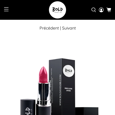
Précédent
|
Suivant