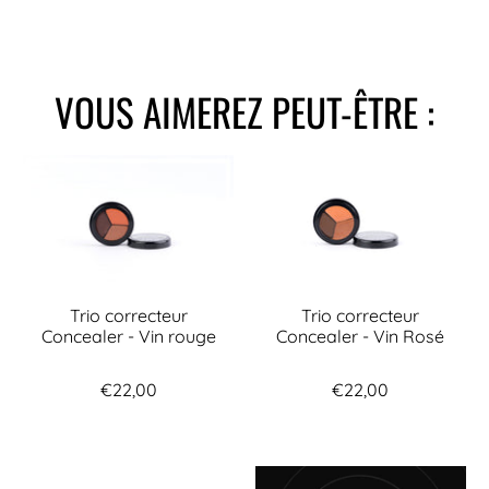
VOUS AIMEREZ PEUT-ÊTRE :
Trio correcteur
Trio correcteur
Concealer - Vin rouge
Concealer - Vin Rosé
€22,00
€22,00