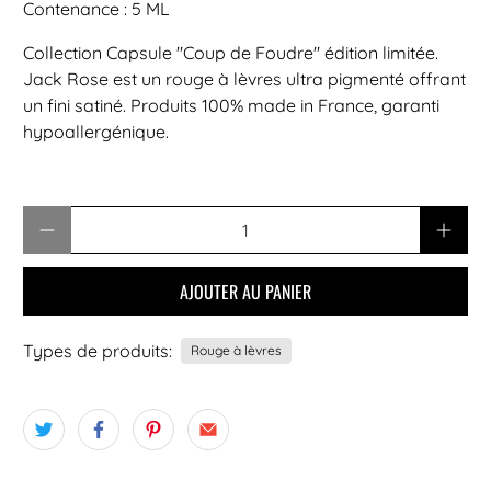
Contenance : 5 ML
Collection Capsule "Coup de Foudre" édition limitée.
Jack Rose est un rouge à lèvres ultra pigmenté offrant
un fini satiné. Produits 100% made in France, garanti
hypoallergénique.
Quantité
AJOUTER AU PANIER
Types de produits:
Rouge à lèvres