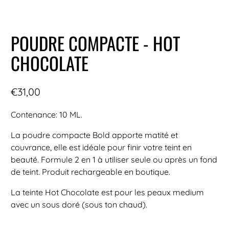
POUDRE COMPACTE - HOT
CHOCOLATE
€31,00
Contenance: 10 ML.
La poudre compacte Bold apporte matité et
couvrance, elle est idéale pour finir votre teint en
beauté. Formule 2 en 1 à utiliser seule ou après un fond
de teint. Produit rechargeable en boutique.
La teinte Hot Chocolate est pour les peaux medium
avec un sous doré (sous ton chaud).