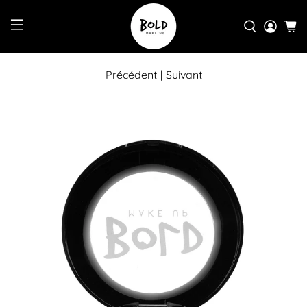
Précédent
|
Suivant