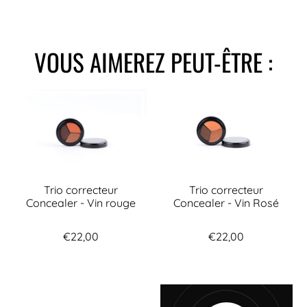
VOUS AIMEREZ PEUT-ÊTRE :
Trio correcteur
Trio correcteur
Concealer - Vin rouge
Concealer - Vin Rosé
€22,00
€22,00