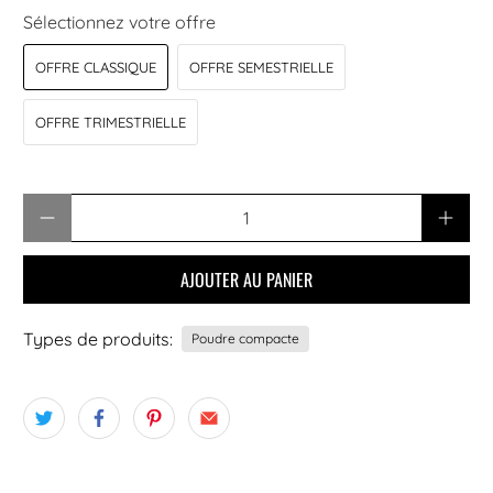
Sélectionnez votre offre
OFFRE CLASSIQUE
OFFRE SEMESTRIELLE
OFFRE TRIMESTRIELLE
Quantité
AJOUTER AU PANIER
Types de produits:
Poudre compacte