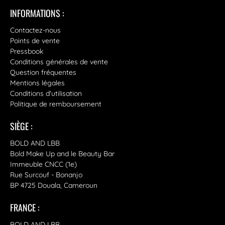
INFORMATIONS :
Contactez-nous
Points de vente
Pressbook
Conditions générales de vente
Question fréquentes
Mentions légales
Conditions d'utilisation
Politique de remboursement
SIÈGE :
BOLD AND LBB
Bold Make Up and le Beauty Bar
Immeuble CNCC (1e)
Rue Surcouf - Bonanjo
BP 4725 Douala, Cameroun
FRANCE :
BOLD AND LBB