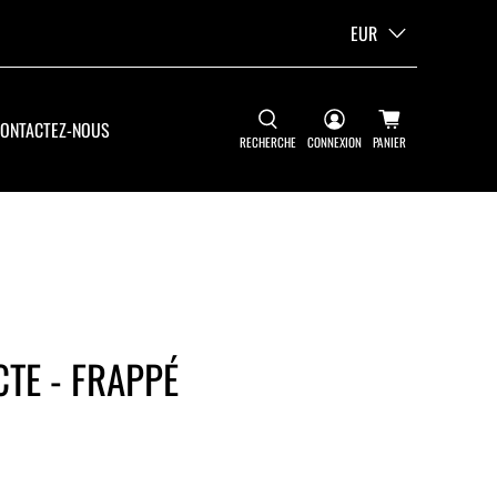
EUR
ONTACTEZ-NOUS
RECHERCHE
CONNEXION
PANIER
TE - FRAPPÉ