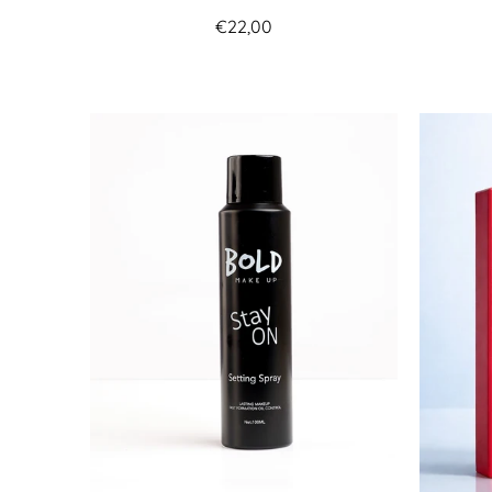
€22,00