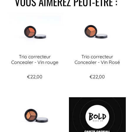
VOUS AIMEREZ PEUT-ÊTRE :
Trio correcteur
Trio correcteur
Concealer - Vin rouge
Concealer - Vin Rosé
€22,00
€22,00