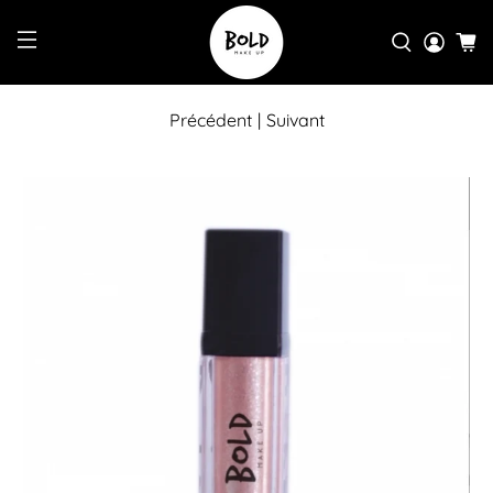
Précédent
|
Suivant