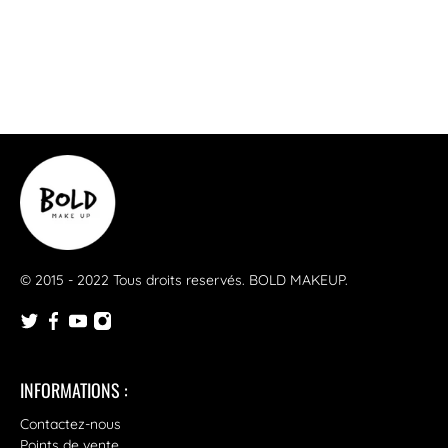
© 2015 - 2022 Tous droits reservés.
BOLD MAKEUP
.
INFORMATIONS :
Contactez-nous
Points de vente