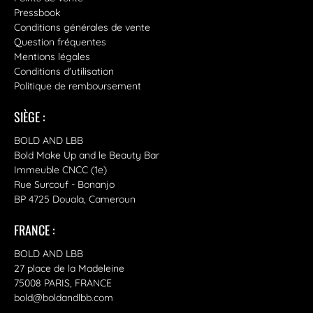
Pressbook
Conditions générales de vente
Question fréquentes
Mentions légales
Conditions d'utilisation
Politique de remboursement
SIÈGE :
BOLD AND LBB
Bold Make Up and le Beauty Bar
Immeuble CNCC (1e)
Rue Surcouf - Bonanjo
BP 4725 Douala, Cameroun
FRANCE :
BOLD AND LBB
27 place de la Madeleine
75008 PARIS, FRANCE
bold@boldandlbb.com