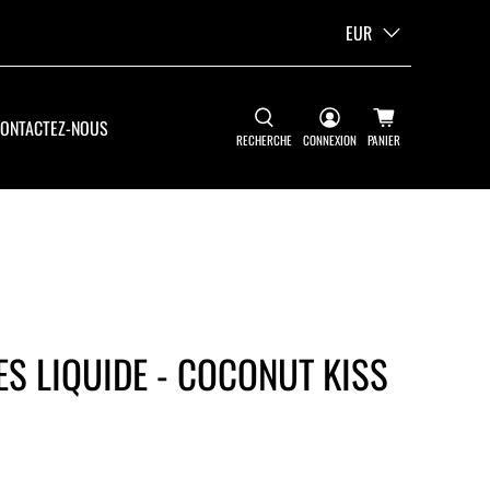
EUR
ONTACTEZ-NOUS
RECHERCHE
CONNEXION
PANIER
ES LIQUIDE - COCONUT KISS