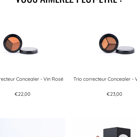
rrecteur Concealer - Vin Rosé
Trio correcteur Concealer - 
€22,00
€23,00