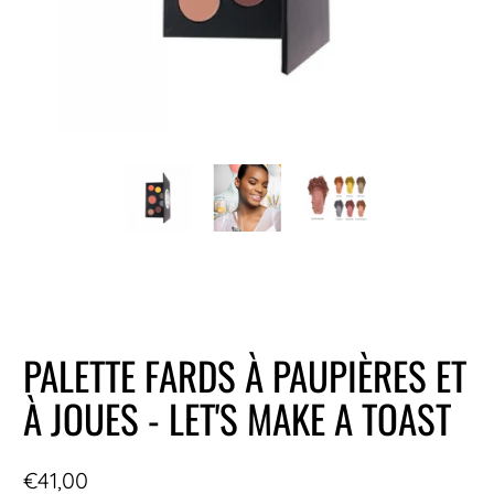
PALETTE FARDS À PAUPIÈRES ET
À JOUES - LET'S MAKE A TOAST
€41,00