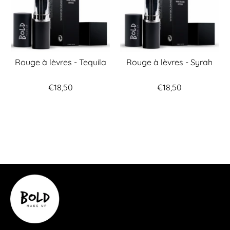
Rouge à lèvres - Tequila
Rouge à lèvres - Syrah
€18,50
€18,50