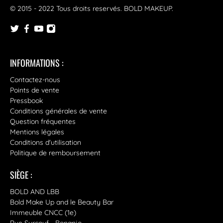
© 2015 - 2022 Tous droits reservés.
BOLD MAKEUP
.
INFORMATIONS :
Contactez-nous
Points de vente
Pressbook
Conditions générales de vente
Question fréquentes
Mentions légales
Conditions d'utilisation
Politique de remboursement
SIÈGE :
BOLD AND LBB
Bold Make Up and le Beauty Bar
Immeuble CNCC (1e)
Rue Surcouf - Bonanjo