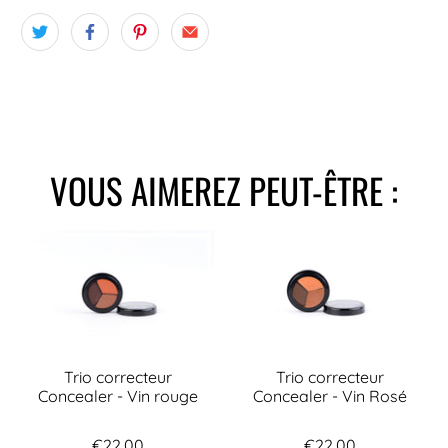
VOUS AIMEREZ PEUT-ÊTRE :
Trio correcteur
Trio correcteur
Concealer - Vin rouge
Concealer - Vin Rosé
€22,00
€22,00