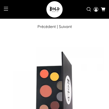
Précédent
|
Suivant