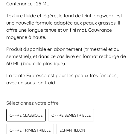
Contenance : 25 ML
Texture fluide et légère, le fond de teint longwear, est
une nouvelle formule adaptée aux peaux grasses. Il
offre une longue tenue et un fini mat. Couvrance
moyenne à haute.
Produit disponible en abonnement (trimestriel et ou
semestriel), et dans ce cas livré en format recharge de
60 ML (bouteille plastique).
La teinte Expresso est pour les peaux très foncées,
avec un sous ton froid.
Sélectionnez votre offre
OFFRE CLASSIQUE
OFFRE SEMESTRIELLE
OFFRE TRIMESTRIELLE
ÉCHANTILLON