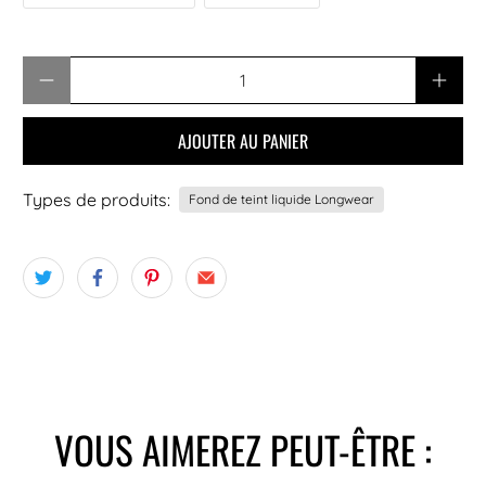
Quantité
AJOUTER AU PANIER
Types de produits:
Fond de teint liquide Longwear
VOUS AIMEREZ PEUT-ÊTRE :