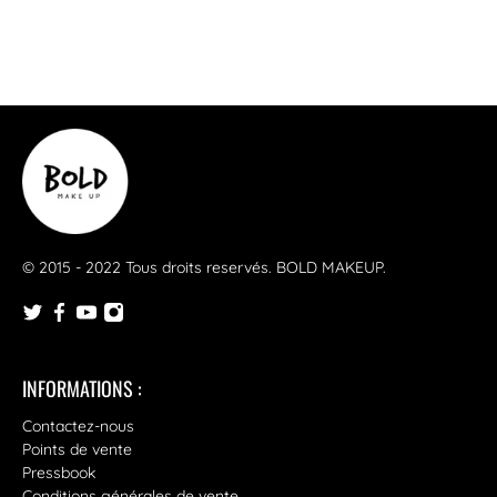
© 2015 - 2022 Tous droits reservés.
BOLD MAKEUP
.
INFORMATIONS :
Contactez-nous
Points de vente
Pressbook
Conditions générales de vente