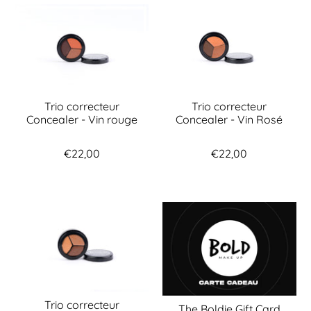
Trio correcteur
Trio correcteur
Concealer - Vin rouge
Concealer - Vin Rosé
€22,00
€22,00
Trio correcteur
The Boldie Gift Card