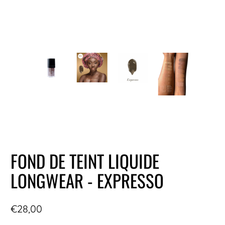
FOND DE TEINT LIQUIDE
LONGWEAR - EXPRESSO
€28,00