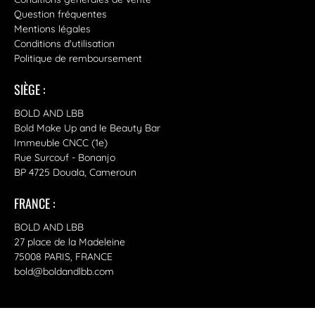
Question fréquentes
Mentions légales
Conditions d'utilisation
Politique de remboursement
SIÈGE :
BOLD AND LBB
Bold Make Up and le Beauty Bar
Immeuble CNCC (1e)
Rue Surcouf - Bonanjo
BP 4725 Douala, Cameroun
FRANCE :
BOLD AND LBB
27 place de la Madeleine
75008 PARIS, FRANCE
bold@boldandlbb.com