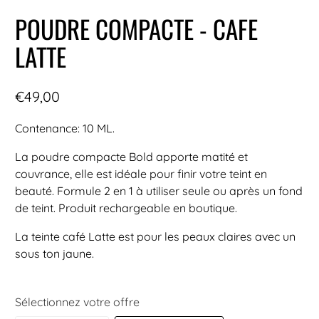
POUDRE COMPACTE - CAFE
LATTE
€49,00
Contenance: 10 ML.
La poudre compacte Bold apporte matité et
couvrance, elle est idéale pour finir votre teint en
beauté. Formule 2 en 1 à utiliser seule ou après un fond
de teint. Produit rechargeable en boutique.
La teinte café Latte est pour les peaux claires avec un
sous ton jaune.
Sélectionnez votre offre