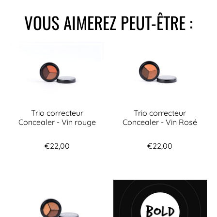
VOUS AIMEREZ PEUT-ÊTRE :
Trio correcteur
Trio correcteur
Concealer - Vin rouge
Concealer - Vin Rosé
€22,00
€22,00