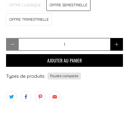
OFFRE CLASSIQUE
OFFRE SEMESTRIELLE
OFFRE TRIMESTRIELLE
Quantité
AJOUTER AU PANIER
Types de produits:
Poudre compacte