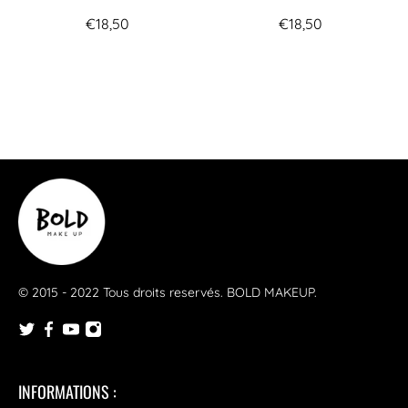
€18,50
€18,50
© 2015 - 2022 Tous droits reservés.
BOLD MAKEUP
.
INFORMATIONS :