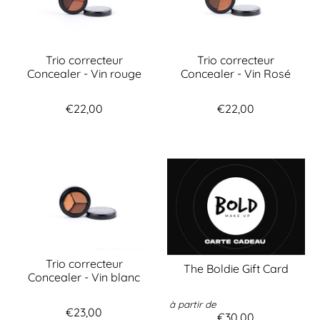
Trio correcteur
Trio correcteur
Concealer - Vin rouge
Concealer - Vin Rosé
€22,00
€22,00
Trio correcteur
The Boldie Gift Card
Concealer - Vin blanc
à partir de
€23,00
€30,00