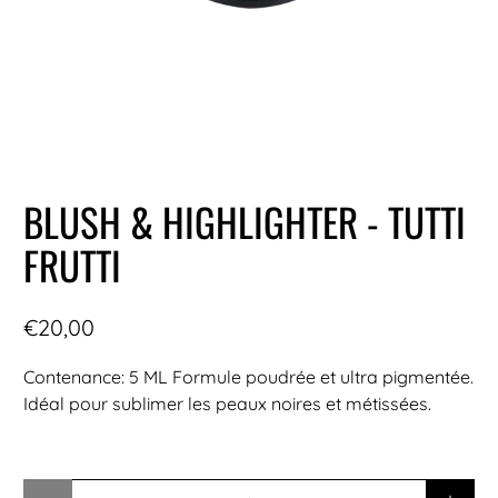
BLUSH & HIGHLIGHTER - TUTTI
FRUTTI
€20,00
Contenance: 5 ML Formule poudrée et ultra pigmentée.
Idéal pour sublimer les peaux noires et métissées.
Quantité