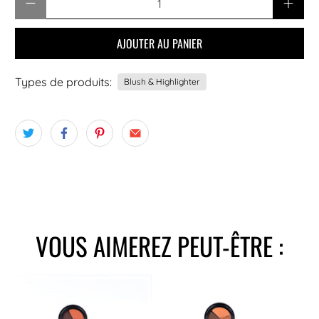
AJOUTER AU PANIER
Types de produits:
Blush & Highlighter
VOUS AIMEREZ PEUT-ÊTRE :