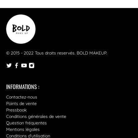
© 2015 - 2022 Tous droits reservés.
BOLD MAKEUP
.
INFORMATIONS :
Contactez-nous
Points de vente
Pressbook
Conditions générales de vente
Question fréquentes
Mentions légales
Conditions d'utilisation