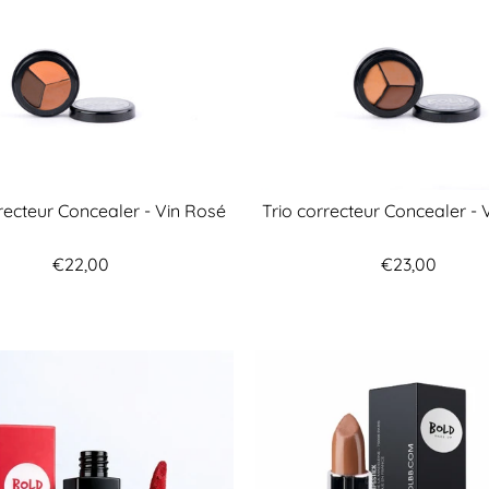
rrecteur Concealer - Vin Rosé
Trio correcteur Concealer - 
€22,00
€23,00