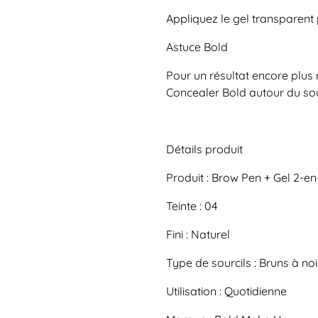
Appliquez le gel transparent po
Astuce Bold
Pour un résultat encore plus 
Concealer Bold
autour du sou
Détails produit
Produit :
Brow Pen + Gel 2-en
Teinte :
04
Fini :
Naturel
Type de sourcils :
Bruns à noi
Utilisation :
Quotidienne