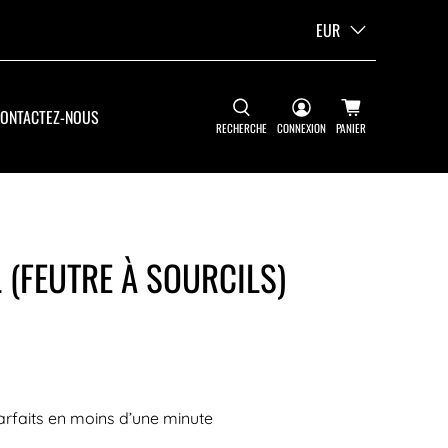
EUR
ONTACTEZ-NOUS
RECHERCHE
CONNEXION
PANIER
 (FEUTRE À SOURCILS)
arfaits en moins d’une minute