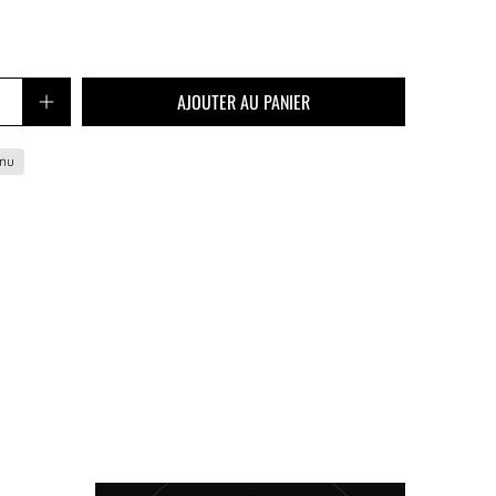
AJOUTER AU PANIER
nnu