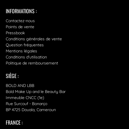
INFORMATIONS :
Contactez-nous
Points de vente
Pressbook
Conditions générales de vente
Question fréquentes
Mentions légales
Conditions d'utilisation
Politique de remboursement
SIÈGE :
BOLD AND LBB
Bold Make Up and le Beauty Bar
Immeuble CNCC (1e)
Rue Surcouf - Bonanjo
BP 4725 Douala, Cameroun
FRANCE :