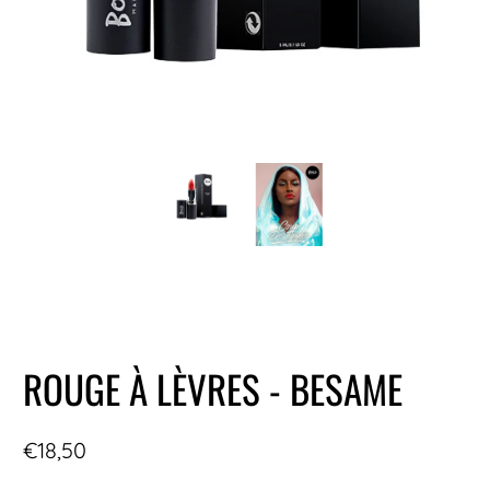
ROUGE À LÈVRES - BESAME
€18,50