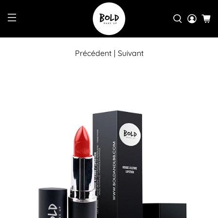
Précédent
|
Suivant