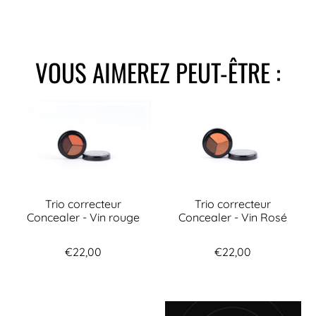
VOUS AIMEREZ PEUT-ÊTRE :
Trio correcteur
Trio correcteur
Concealer - Vin rouge
Concealer - Vin Rosé
€22,00
€22,00