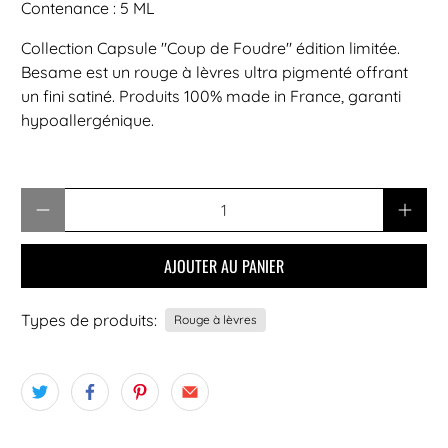
Contenance : 5 ML
Collection Capsule "Coup de Foudre" édition limitée.
Besame est un rouge à lèvres ultra pigmenté offrant
un fini satiné. Produits 100% made in France, garanti
hypoallergénique.
Quantité
AJOUTER AU PANIER
Types de produits:
Rouge à lèvres