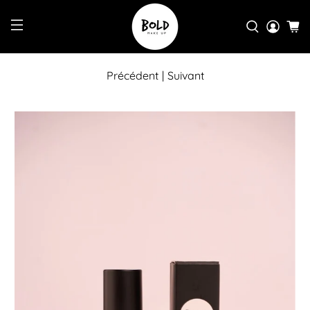
Précédent
|
Suivant