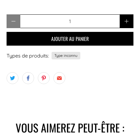
Quantité
AJOUTER AU PANIER
Types de produits:
Type inconnu
VOUS AIMEREZ PEUT-ÊTRE :