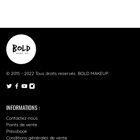
© 2015 - 2022 Tous droits reservés.
BOLD MAKEUP
.
INFORMATIONS :
Contactez-nous
Points de vente
Pressbook
Conditions générales de vente