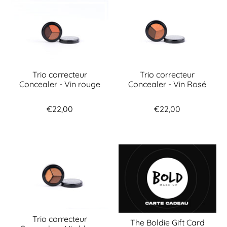
Trio correcteur
Trio correcteur
Concealer - Vin rouge
Concealer - Vin Rosé
€22,00
€22,00
Trio correcteur
The Boldie Gift Card