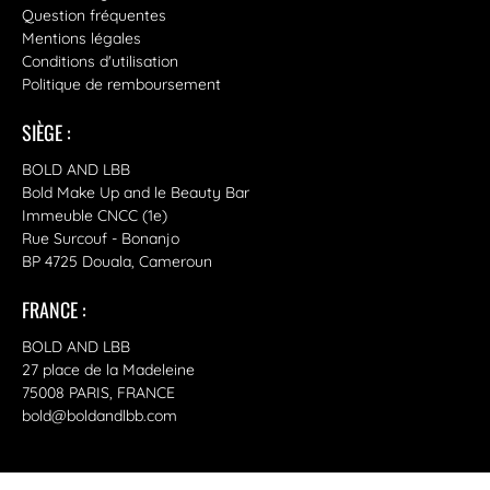
Question fréquentes
Mentions légales
Conditions d'utilisation
Politique de remboursement
SIÈGE :
BOLD AND LBB
Bold Make Up and le Beauty Bar
Immeuble CNCC (1e)
Rue Surcouf - Bonanjo
BP 4725 Douala, Cameroun
FRANCE :
BOLD AND LBB
27 place de la Madeleine
75008 PARIS, FRANCE
bold@boldandlbb.com