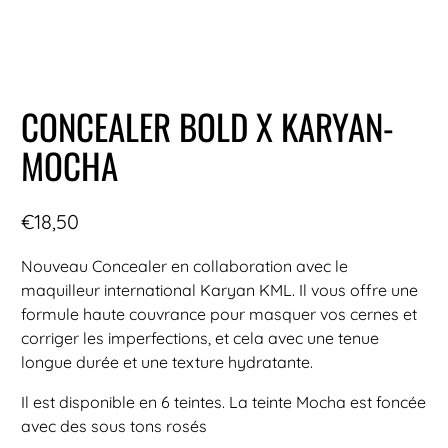
CONCEALER BOLD X KARYAN-
MOCHA
€18,50
Nouveau Concealer en collaboration avec le
maquilleur international Karyan KML. Il vous offre une
formule haute couvrance pour masquer vos cernes et
corriger les imperfections, et cela avec une tenue
longue durée et une texture hydratante.
Il est disponible en 6 teintes. La teinte Mocha est foncée
avec des sous tons rosés