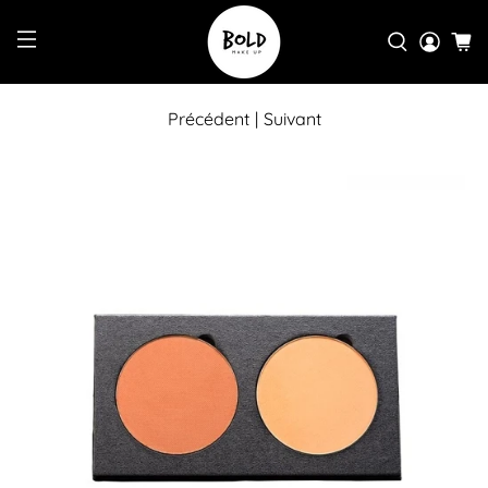
Précédent
|
Suivant