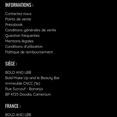
INFORMATIONS :
Contactez-nous
Points de vente
Pressbook
Conditions générales de vente
Question fréquentes
Mentions légales
Conditions d'utilisation
Politique de remboursement
SIÈGE :
BOLD AND LBB
Bold Make Up and le Beauty Bar
Immeuble CNCC (1e)
Rue Surcouf - Bonanjo
BP 4725 Douala, Cameroun
FRANCE :
BOLD AND LBB