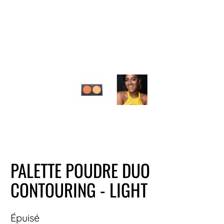
PALETTE POUDRE DUO
CONTOURING - LIGHT
Épuisé