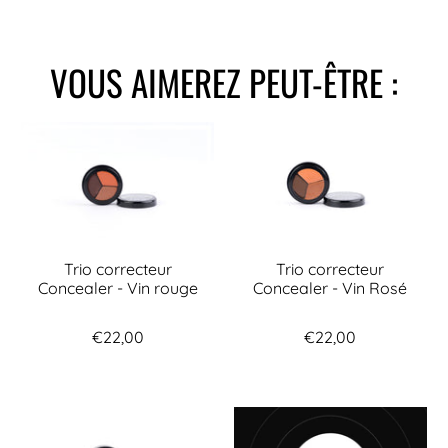
VOUS AIMEREZ PEUT-ÊTRE :
Trio correcteur
Trio correcteur
Concealer - Vin rouge
Concealer - Vin Rosé
€22,00
€22,00