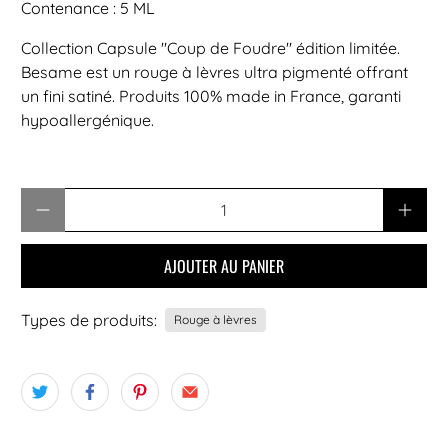
Contenance : 5 ML
Collection Capsule "Coup de Foudre" édition limitée.
Besame est un rouge à lèvres ultra pigmenté offrant
un fini satiné. Produits 100% made in France, garanti
hypoallergénique.
Quantité
AJOUTER AU PANIER
Types de produits:
Rouge à lèvres