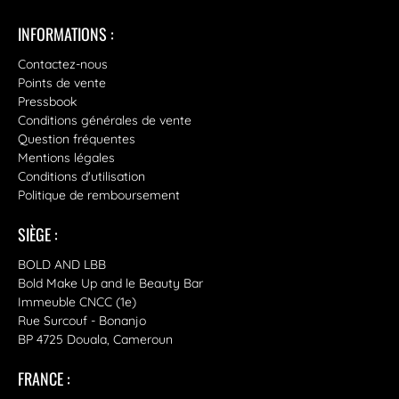
INFORMATIONS :
Contactez-nous
Points de vente
Pressbook
Conditions générales de vente
Question fréquentes
Mentions légales
Conditions d'utilisation
Politique de remboursement
SIÈGE :
BOLD AND LBB
Bold Make Up and le Beauty Bar
Immeuble CNCC (1e)
Rue Surcouf - Bonanjo
BP 4725 Douala, Cameroun
FRANCE :