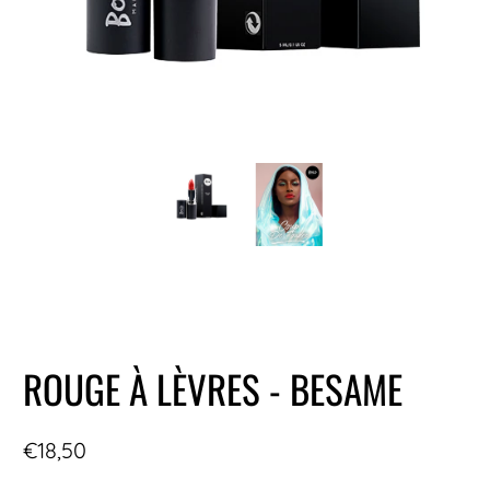
ROUGE À LÈVRES - BESAME
€18,50