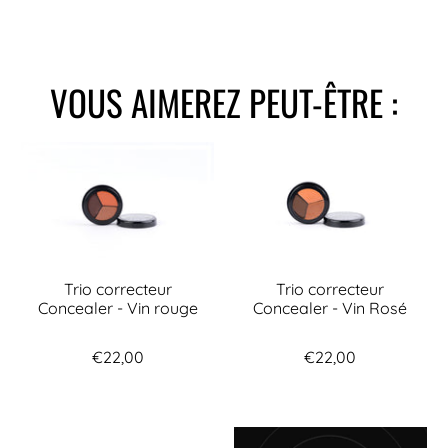
VOUS AIMEREZ PEUT-ÊTRE :
Trio correcteur
Trio correcteur
Concealer - Vin rouge
Concealer - Vin Rosé
€22,00
€22,00