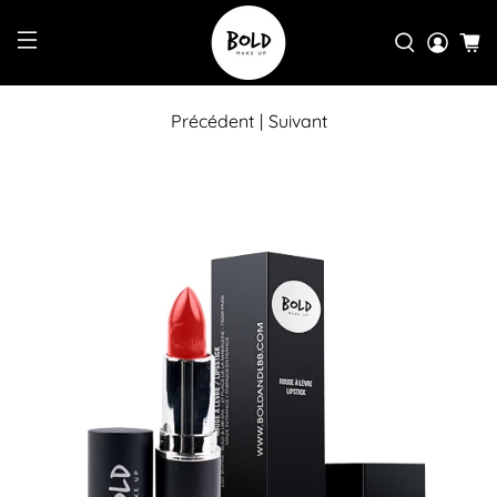
Précédent
|
Suivant