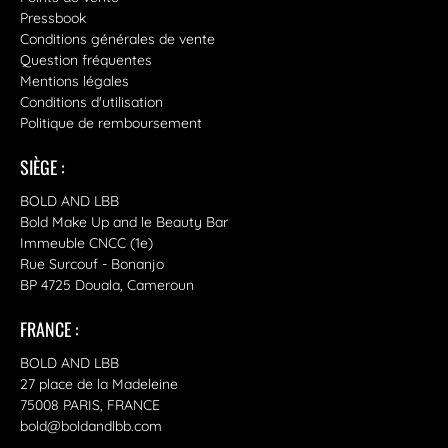
Pressbook
Conditions générales de vente
Question fréquentes
Mentions légales
Conditions d'utilisation
Politique de remboursement
SIÈGE :
BOLD AND LBB
Bold Make Up and le Beauty Bar
Immeuble CNCC (1e)
Rue Surcouf - Bonanjo
BP 4725 Douala, Cameroun
FRANCE :
BOLD AND LBB
27 place de la Madeleine
75008 PARIS, FRANCE
bold@boldandlbb.com