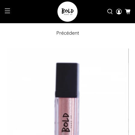
Précédent