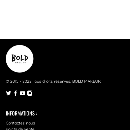
© 2015 - 2022 Tous droits reservés.
BOLD MAKEUP
.
INFORMATIONS :
Contactez-nous
Points de vente