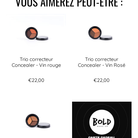
VOUS AIMEREZ PEUT-ÊTRE :
Trio correcteur
Trio correcteur
Concealer - Vin rouge
Concealer - Vin Rosé
€22,00
€22,00