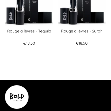
Rouge à lèvres - Tequila
Rouge à lèvres - Syrah
€18,50
€18,50