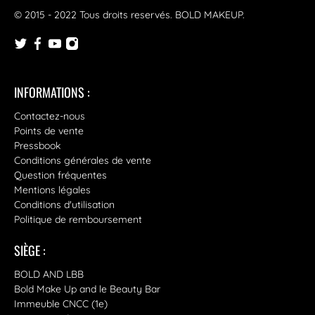
© 2015 - 2022 Tous droits reservés.
BOLD MAKEUP
.
INFORMATIONS :
Contactez-nous
Points de vente
Pressbook
Conditions générales de vente
Question fréquentes
Mentions légales
Conditions d'utilisation
Politique de remboursement
SIÈGE :
BOLD AND LBB
Bold Make Up and le Beauty Bar
Immeuble CNCC (1e)