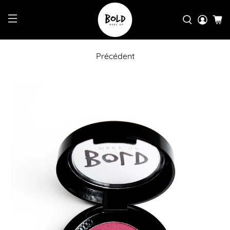
Précédent