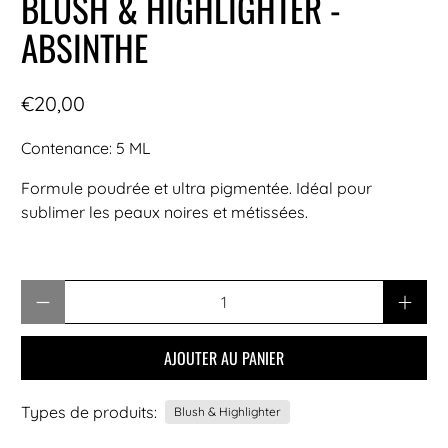
BLUSH & HIGHLIGHTER -
ABSINTHE
€20,00
Contenance: 5 ML
Formule poudrée et ultra pigmentée. Idéal pour
sublimer les peaux noires et métissées.
Quantité
AJOUTER AU PANIER
Types de produits:
Blush & Highlighter